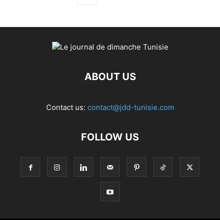
ABOUT US
Contact us:
contact@jdd-tunisie.com
FOLLOW US