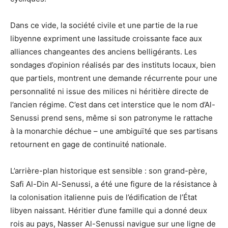
Dans ce vide, la société civile et une partie de la rue
libyenne expriment une lassitude croissante face aux
alliances changeantes des anciens belligérants. Les
sondages d’opinion réalisés par des instituts locaux, bien
que partiels, montrent une demande récurrente pour une
personnalité ni issue des milices ni héritière directe de
l’ancien régime. C’est dans cet interstice que le nom d’Al-
Senussi prend sens, même si son patronyme le rattache
à la monarchie déchue – une ambiguïté que ses partisans
retournent en gage de continuité nationale.
L’arrière-plan historique est sensible : son grand-père,
Safi Al-Din Al-Senussi, a été une figure de la résistance à
la colonisation italienne puis de l’édification de l’État
libyen naissant. Héritier d’une famille qui a donné deux
rois au pays, Nasser Al-Senussi navigue sur une ligne de