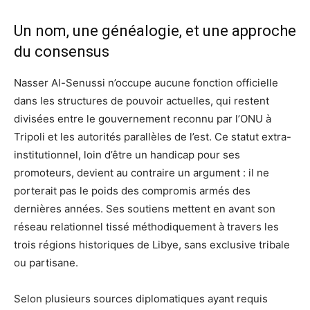
Un nom, une généalogie, et une approche
du consensus
Nasser Al-Senussi n’occupe aucune fonction officielle
dans les structures de pouvoir actuelles, qui restent
divisées entre le gouvernement reconnu par l’ONU à
Tripoli et les autorités parallèles de l’est. Ce statut extra-
institutionnel, loin d’être un handicap pour ses
promoteurs, devient au contraire un argument : il ne
porterait pas le poids des compromis armés des
dernières années. Ses soutiens mettent en avant son
réseau relationnel tissé méthodiquement à travers les
trois régions historiques de Libye, sans exclusive tribale
ou partisane.
Selon plusieurs sources diplomatiques ayant requis