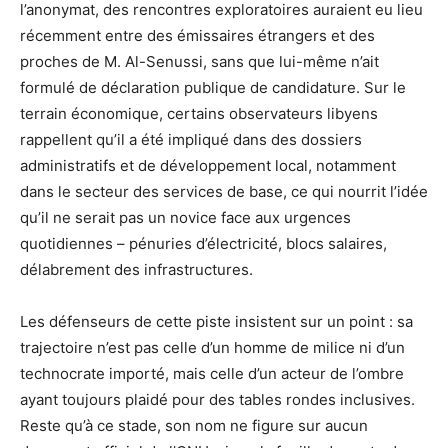
l’anonymat, des rencontres exploratoires auraient eu lieu
récemment entre des émissaires étrangers et des
proches de M. Al-Senussi, sans que lui-même n’ait
formulé de déclaration publique de candidature. Sur le
terrain économique, certains observateurs libyens
rappellent qu’il a été impliqué dans des dossiers
administratifs et de développement local, notamment
dans le secteur des services de base, ce qui nourrit l’idée
qu’il ne serait pas un novice face aux urgences
quotidiennes – pénuries d’électricité, blocs salaires,
délabrement des infrastructures.
Les défenseurs de cette piste insistent sur un point : sa
trajectoire n’est pas celle d’un homme de milice ni d’un
technocrate importé, mais celle d’un acteur de l’ombre
ayant toujours plaidé pour des tables rondes inclusives.
Reste qu’à ce stade, son nom ne figure sur aucun