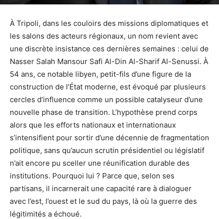
À Tripoli, dans les couloirs des missions diplomatiques et
les salons des acteurs régionaux, un nom revient avec
une discrète insistance ces dernières semaines : celui de
Nasser Salah Mansour Safi Al-Din Al-Sharif Al-Senussi. À
54 ans, ce notable libyen, petit-fils d’une figure de la
construction de l’État moderne, est évoqué par plusieurs
cercles d’influence comme un possible catalyseur d’une
nouvelle phase de transition. L’hypothèse prend corps
alors que les efforts nationaux et internationaux
s’intensifient pour sortir d’une décennie de fragmentation
politique, sans qu’aucun scrutin présidentiel ou législatif
n’ait encore pu sceller une réunification durable des
institutions. Pourquoi lui ? Parce que, selon ses
partisans, il incarnerait une capacité rare à dialoguer
avec l’est, l’ouest et le sud du pays, là où la guerre des
légitimités a échoué.