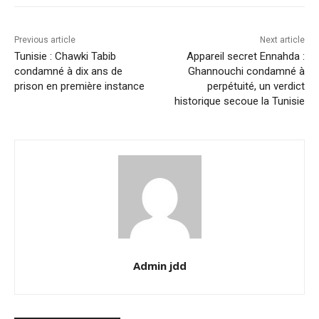
Previous article
Next article
Tunisie : Chawki Tabib
Appareil secret Ennahda :
condamné à dix ans de
Ghannouchi condamné à
prison en première instance
perpétuité, un verdict
historique secoue la Tunisie
Admin jdd