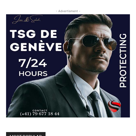
- Advertisment -