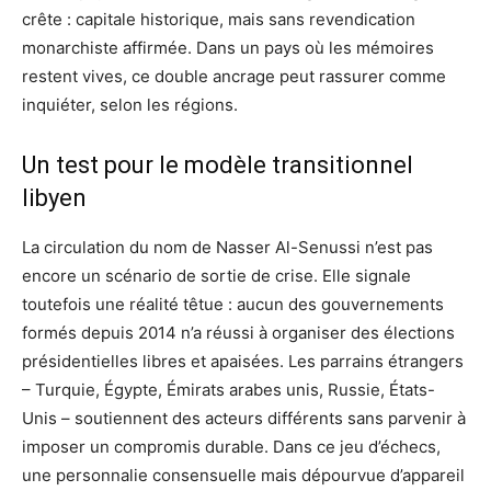
crête : capitale historique, mais sans revendication
monarchiste affirmée. Dans un pays où les mémoires
restent vives, ce double ancrage peut rassurer comme
inquiéter, selon les régions.
Un test pour le modèle transitionnel
libyen
La circulation du nom de Nasser Al-Senussi n’est pas
encore un scénario de sortie de crise. Elle signale
toutefois une réalité têtue : aucun des gouvernements
formés depuis 2014 n’a réussi à organiser des élections
présidentielles libres et apaisées. Les parrains étrangers
– Turquie, Égypte, Émirats arabes unis, Russie, États-
Unis – soutiennent des acteurs différents sans parvenir à
imposer un compromis durable. Dans ce jeu d’échecs,
une personnalie consensuelle mais dépourvue d’appareil