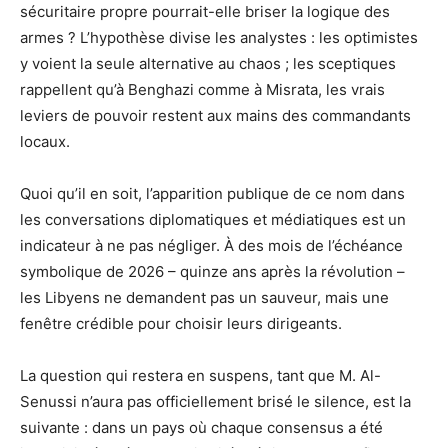
sécuritaire propre pourrait-elle briser la logique des
armes ? L’hypothèse divise les analystes : les optimistes
y voient la seule alternative au chaos ; les sceptiques
rappellent qu’à Benghazi comme à Misrata, les vrais
leviers de pouvoir restent aux mains des commandants
locaux.
Quoi qu’il en soit, l’apparition publique de ce nom dans
les conversations diplomatiques et médiatiques est un
indicateur à ne pas négliger. À des mois de l’échéance
symbolique de 2026 – quinze ans après la révolution –
les Libyens ne demandent pas un sauveur, mais une
fenêtre crédible pour choisir leurs dirigeants.
La question qui restera en suspens, tant que M. Al-
Senussi n’aura pas officiellement brisé le silence, est la
suivante : dans un pays où chaque consensus a été