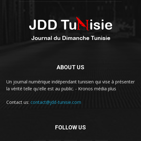
ABOUT US
Un journal numérique indépendant tunisien qui vise à présenter
la vérité telle qu'elle est au public. - Kronos média plus
Contact us:
contact@jdd-tunisie.com
FOLLOW US