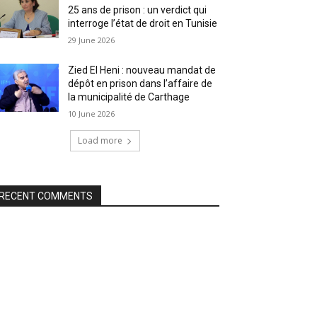
25 ans de prison : un verdict qui
interroge l’état de droit en Tunisie
29 June 2026
Zied El Heni : nouveau mandat de
dépôt en prison dans l’affaire de
la municipalité de Carthage
10 June 2026
Load more
RECENT COMMENTS