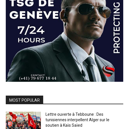
MOST POPULAR
Lettre ouverte à Tebboune : Des
tunisiennes interpellent Alger sur le
soutien à Kaïs Saïed