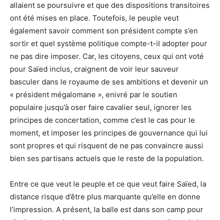
allaient se poursuivre et que des dispositions transitoires
ont été mises en place. Toutefois, le peuple veut
également savoir comment son président compte s’en
sortir et quel système politique compte-t-il adopter pour
ne pas dire imposer. Car, les citoyens, ceux qui ont voté
pour Saïed inclus, craignent de voir leur sauveur
basculer dans le royaume de ses ambitions et devenir un
« président mégalomane », enivré par le soutien
populaire jusqu’à oser faire cavalier seul, ignorer les
principes de concertation, comme c’est le cas pour le
moment, et imposer les principes de gouvernance qui lui
sont propres et qui risquent de ne pas convaincre aussi
bien ses partisans actuels que le reste de la population.
Entre ce que veut le peuple et ce que veut faire Saïed, la
distance risque d’être plus marquante qu’elle en donne
l’impression. A présent, la balle est dans son camp pour