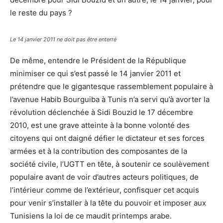
le reste du pays ?
Le 14 janvier 2011 ne doit pas être enterré
De même, entendre le Président de la République
minimiser ce qui s’est passé le 14 janvier 2011 et
prétendre que le gigantesque rassemblement populaire à
l’avenue Habib Bourguiba à Tunis n’a servi qu’à avorter la
révolution déclenchée à Sidi Bouzid le 17 décembre
2010, est une grave atteinte à la bonne volonté des
citoyens qui ont daigné défier le dictateur et ses forces
armées et à la contribution des composantes de la
société civile, l’UGTT en tête, à soutenir ce soulèvement
populaire avant de voir d’autres acteurs politiques, de
l’intérieur comme de l’extérieur, confisquer cet acquis
pour venir s’installer à la tête du pouvoir et imposer aux
Tunisiens la loi de ce maudit printemps arabe.