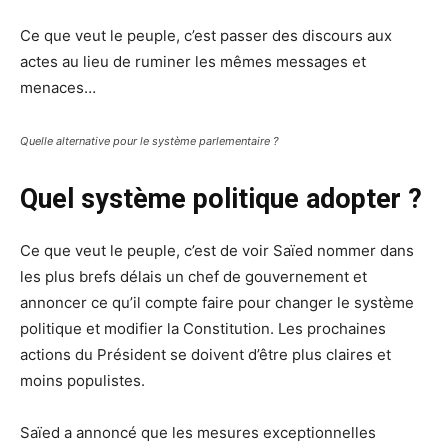
Ce que veut le peuple, c’est passer des discours aux
actes au lieu de ruminer les mêmes messages et
menaces…
Quelle alternative pour le système parlementaire ?
Quel système politique adopter ?
Ce que veut le peuple, c’est de voir Saïed nommer dans
les plus brefs délais un chef de gouvernement et
annoncer ce qu’il compte faire pour changer le système
politique et modifier la Constitution. Les prochaines
actions du Président se doivent d’être plus claires et
moins populistes.
Saïed a annoncé que les mesures exceptionnelles