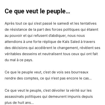
Ce que veut le peuple…
Après tout ce qui s’est passé le samedi et les tentatives
de résistance de la part des forces politiques qui étaient
au pouvoir et qui refusent d’abdiquer, nous nous
attendions à une forte réplique de Kaïs Saïed à travers
des décisions qui accélèrent le changement, révèlent ses
véritables desseins et neutralisent tous ceux qui ont fait
du mal à ce pays.
Ce que le peuple veut, c’est de vois ses bourreaux
rendre des comptes, ce qui n’est pas encore le cas…
Ce que veut le peuple, c’est dévoiler la vérité sur les
assassinats politiques qui demeurent impunis depuis
plus de huit ans…