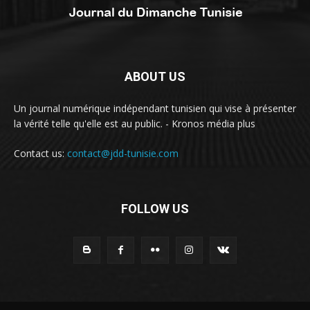
ABOUT US
Un journal numérique indépendant tunisien qui vise à présenter
la vérité telle qu'elle est au public. - Kronos média plus
Contact us:
contact@jdd-tunisie.com
FOLLOW US