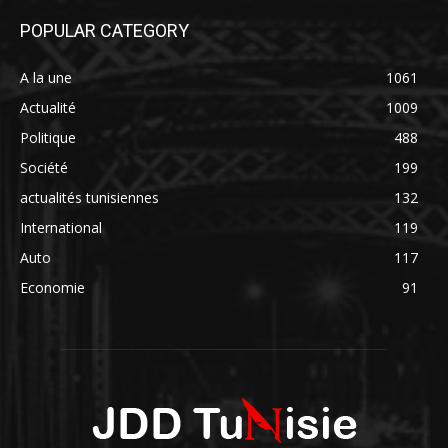
POPULAR CATEGORY
A la une
1061
Actualité
1009
Politique
488
Société
199
actualités tunisiennes
132
International
119
Auto
117
Economie
91