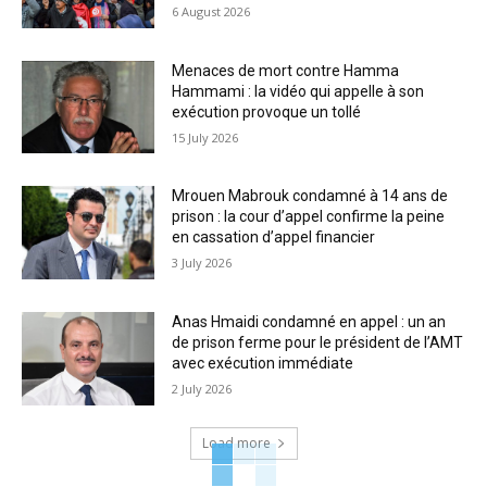
6 August 2026
Menaces de mort contre Hamma
Hammami : la vidéo qui appelle à son
exécution provoque un tollé
15 July 2026
Mrouen Mabrouk condamné à 14 ans de
prison : la cour d’appel confirme la peine
en cassation d’appel financier
3 July 2026
Anas Hmaidi condamné en appel : un an
de prison ferme pour le président de l’AMT
avec exécution immédiate
2 July 2026
Load more