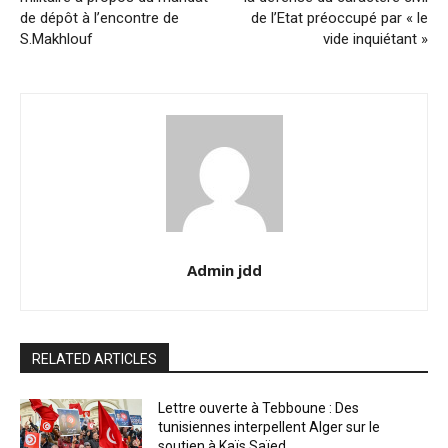
de dépôt à l’encontre de
de l’Etat préoccupé par « le
S.Makhlouf
vide inquiétant »
Admin jdd
RELATED ARTICLES
Lettre ouverte à Tebboune : Des
tunisiennes interpellent Alger sur le
soutien à Kaïs Saïed