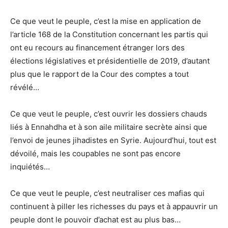
Ce que veut le peuple, c’est la mise en application de
l’article 168 de la Constitution concernant les partis qui
ont eu recours au financement étranger lors des
élections législatives et présidentielle de 2019, d’autant
plus que le rapport de la Cour des comptes a tout
révélé…
Ce que veut le peuple, c’est ouvrir les dossiers chauds
liés à Ennahdha et à son aile militaire secrète ainsi que
l’envoi de jeunes jihadistes en Syrie. Aujourd’hui, tout est
dévoilé, mais les coupables ne sont pas encore
inquiétés…
Ce que veut le peuple, c’est neutraliser ces mafias qui
continuent à piller les richesses du pays et à appauvrir un
peuple dont le pouvoir d’achat est au plus bas…