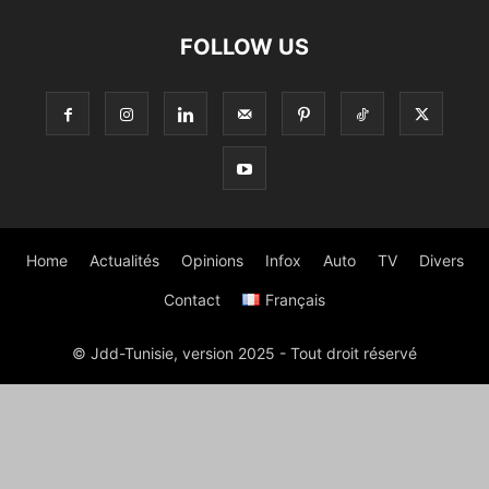
FOLLOW US
Home
Actualités
Opinions
Infox
Auto
TV
Divers
Contact
Français
© Jdd-Tunisie, version 2025 - Tout droit réservé