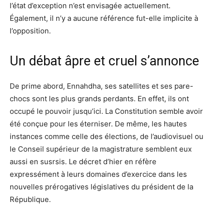
l’état d’exception n’est envisagée actuellement.
Également, il n’y a aucune référence fut-elle implicite à
l’opposition.
Un débat âpre et cruel s’annonce
De prime abord, Ennahdha, ses satellites et ses pare-
chocs sont les plus grands perdants. En effet, ils ont
occupé le pouvoir jusqu’ici. La Constitution semble avoir
été conçue pour les éterniser. De même, les hautes
instances comme celle des élections, de l’audiovisuel ou
le Conseil supérieur de la magistrature semblent eux
aussi en susrsis. Le décret d’hier en réfère
expressément à leurs domaines d’exercice dans les
nouvelles prérogatives législatives du président de la
République.