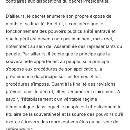
contraires aux dispositions du décret Présidentiel.
D’ailleurs, le décret énumère son propre exposé de
motifs et sa finalité. En effet, il considère que le
fonctionnement des pouvoirs publics a été entravé et
que le péril est devenu non pas imminent, mais réel,
notamment au sein de l’Assemblée des représentants du
peuple. Par ailleurs, il édicte que le principe que la
souveraineté appartenant au peuple, si le principe
s’oppose aux procédures de son application, la
prééminence du principe sur les formes et les
procédures s’impose. Quant à la finalité des révisions
prévues dans le décret, elles s’énumèrent clairement. A
savoir, “l’établissement d’un véritable régime
démocratique dans lequel le peuple est effectivement le
titulaire de la souveraineté et la source des pouvoirs qu’il
exerce à travers des représentants élus ou par voie de
référendum.”