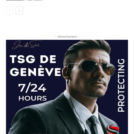
- Advertisment -