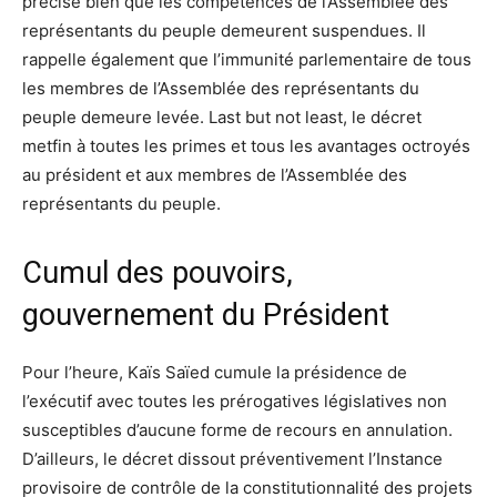
précise bien que les compétences de l’Assemblée des
représentants du peuple demeurent suspendues. Il
rappelle également que l’immunité parlementaire de tous
les membres de l’Assemblée des représentants du
peuple demeure levée. Last but not least, le décret
metfin à toutes les primes et tous les avantages octroyés
au président et aux membres de l’Assemblée des
représentants du peuple.
Cumul des pouvoirs,
gouvernement du Président
Pour l’heure, Kaïs Saïed cumule la présidence de
l’exécutif avec toutes les prérogatives législatives non
susceptibles d’aucune forme de recours en annulation.
D’ailleurs, le décret dissout préventivement l’Instance
provisoire de contrôle de la constitutionnalité des projets