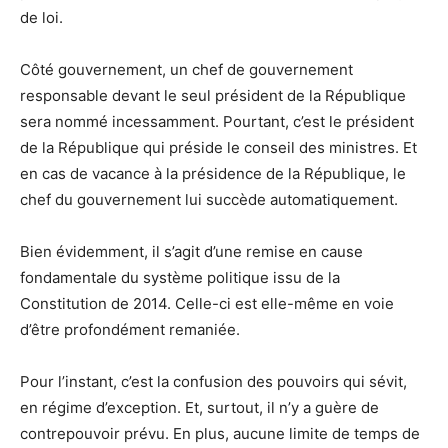
de loi.
Côté gouvernement, un chef de gouvernement
responsable devant le seul président de la République
sera nommé incessamment. Pourtant, c’est le président
de la République qui préside le conseil des ministres. Et
en cas de vacance à la présidence de la République, le
chef du gouvernement lui succède automatiquement.
Bien évidemment, il s’agit d’une remise en cause
fondamentale du système politique issu de la
Constitution de 2014. Celle-ci est elle-même en voie
d’être profondément remaniée.
Pour l’instant, c’est la confusion des pouvoirs qui sévit,
en régime d’exception. Et, surtout, il n’y a guère de
contrepouvoir prévu. En plus, aucune limite de temps de