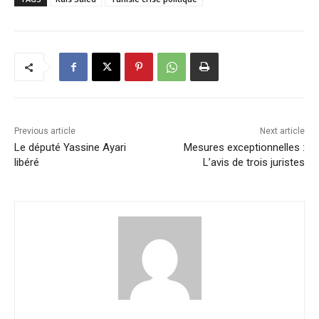
Previous article
Next article
Le député Yassine Ayari
Mesures exceptionnelles :
libéré
L’avis de trois juristes