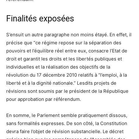
Finalités exposées
S’ensuit un autre paragraphe non moins étayé. En effet, il
précise que “ce régime repose sur la séparation des
pouvoirs et l’équilibre réel entre eux, consacre l’Etat de
droit et garantit les droits et les libertés publiques et
individuelles et la réalisation des objectifs de la
révolution du 17 décembre 2010 relatifs à “l’emploi, à la
liberté et à la dignité nationale.” Lesdits projets de
révisions sont soumis par le président de la République
pour approbation par référendum.
En somme, le Parlement semble pratiquement dissous,
sans formalités expresses. De son côté, la Constitution
devra faire l’objet de révision substancielle. Le décret