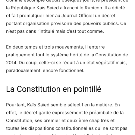
la République Kaïs Saïed a franchi le Rubicon. Il a édicté
et fait promulguer hier au Journal Officiel un décret
portant organisation provisoire des pouvoirs publics. Ce
n’est pas dans l’intitulé mais c’est tout comme.
En deux temps et trois mouvements, il enterre
pratiquement tout le système hérité de la Constitution de
2014. Du coup, celle-ci se réduit à un état végétatif mais,
paradoxalement, encore fonctionnel.
La Constitution en pointillé
Pourtant, Kaïs Saïed semble sélectif en la matière. En
effet, le décret garde expressément le préambule de la
Constitution, ses premier et deuxième chapitres et
toutes les dispositions constitutionnelles qui ne sont pas