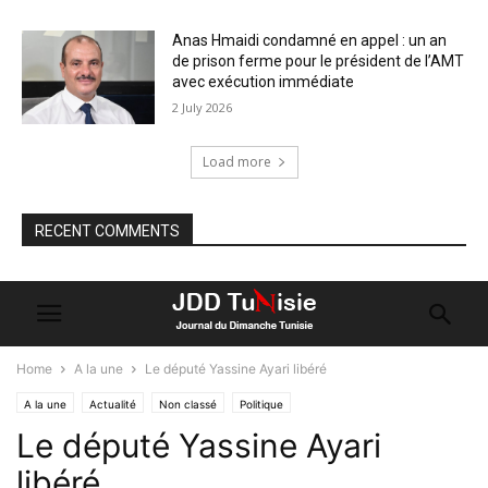
Anas Hmaidi condamné en appel : un an
de prison ferme pour le président de l’AMT
avec exécution immédiate
2 July 2026
Load more
RECENT COMMENTS