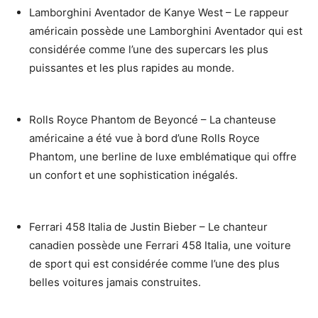
Lamborghini Aventador de Kanye West – Le rappeur
américain possède une Lamborghini Aventador qui est
considérée comme l’une des supercars les plus
puissantes et les plus rapides au monde.
Rolls Royce Phantom de Beyoncé – La chanteuse
américaine a été vue à bord d’une Rolls Royce
Phantom, une berline de luxe emblématique qui offre
un confort et une sophistication inégalés.
Ferrari 458 Italia de Justin Bieber – Le chanteur
canadien possède une Ferrari 458 Italia, une voiture
de sport qui est considérée comme l’une des plus
belles voitures jamais construites.