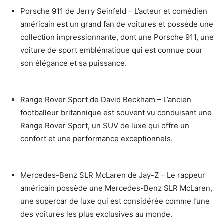
Porsche 911 de Jerry Seinfeld – L’acteur et comédien
américain est un grand fan de voitures et possède une
collection impressionnante, dont une Porsche 911, une
voiture de sport emblématique qui est connue pour
son élégance et sa puissance.
Range Rover Sport de David Beckham – L’ancien
footballeur britannique est souvent vu conduisant une
Range Rover Sport, un SUV de luxe qui offre un
confort et une performance exceptionnels.
Mercedes-Benz SLR McLaren de Jay-Z – Le rappeur
américain possède une Mercedes-Benz SLR McLaren,
une supercar de luxe qui est considérée comme l’une
des voitures les plus exclusives au monde.