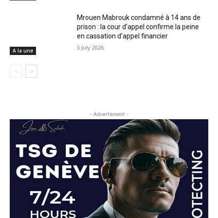
Mrouen Mabrouk condamné à 14 ans de
prison : la cour d’appel confirme la peine
en cassation d’appel financier
3 July 2026
A la une
- Advertisment -