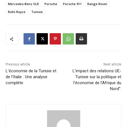
Mercedes-Benz SLR
Porsche
Porsche 911
Range Rover
Rolls Royce
Tunisie
Previous article
Next article
L’économie de la Tunisie et
L’impact des relations UE-
de l’Italie : Une analyse
Tunisie sur la politique et
complète
l’économie de l’Afrique du
Nord”.