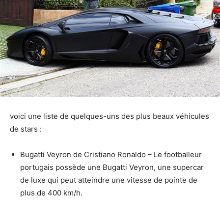
voici une liste de quelques-uns des plus beaux véhicules
de stars :
Bugatti Veyron de Cristiano Ronaldo – Le footballeur
portugais possède une Bugatti Veyron, une supercar
de luxe qui peut atteindre une vitesse de pointe de
plus de 400 km/h.