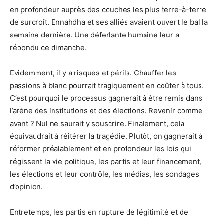
en profondeur auprès des couches les plus terre-à-terre
de surcroît. Ennahdha et ses alliés avaient ouvert le bal la
semaine dernière. Une déferlante humaine leur a
répondu ce dimanche.
Evidemment, il y a risques et périls. Chauffer les
passions à blanc pourrait tragiquement en coûter à tous.
C’est pourquoi le processus gagnerait à être remis dans
l’arène des institutions et des élections. Revenir comme
avant ? Nul ne saurait y souscrire. Finalement, cela
équivaudrait à réitérer la tragédie. Plutôt, on gagnerait à
réformer préalablement et en profondeur les lois qui
régissent la vie politique, les partis et leur financement,
les élections et leur contrôle, les médias, les sondages
d’opinion.
Entretemps, les partis en rupture de légitimité et de