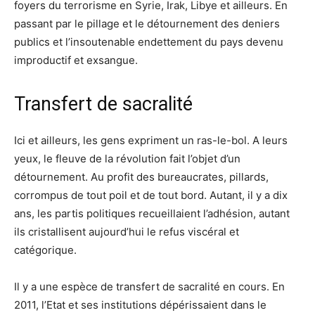
foyers du terrorisme en Syrie, Irak, Libye et ailleurs. En
passant par le pillage et le détournement des deniers
publics et l’insoutenable endettement du pays devenu
improductif et exsangue.
Transfert de sacralité
Ici et ailleurs, les gens expriment un ras-le-bol. A leurs
yeux, le fleuve de la révolution fait l’objet d’un
détournement. Au profit des bureaucrates, pillards,
corrompus de tout poil et de tout bord. Autant, il y a dix
ans, les partis politiques recueillaient l’adhésion, autant
ils cristallisent aujourd’hui le refus viscéral et
catégorique.
Il y a une espèce de transfert de sacralité en cours. En
2011, l’Etat et ses institutions dépérissaient dans le