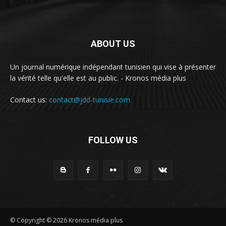
ABOUT US
Un journal numérique indépendant tunisien qui vise à présenter
la vérité telle qu'elle est au public. - Kronos média plus
Contact us:
contact@jdd-tunisie.com
FOLLOW US
© Copyright © 2026 Kronos média plus