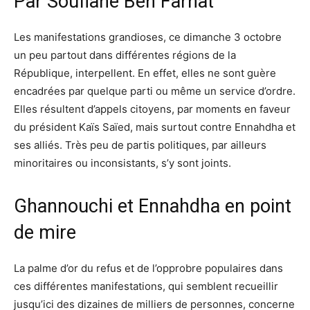
Par Soufiane Ben Farhat
Les manifestations grandioses, ce dimanche 3 octobre
un peu partout dans différentes régions de la
République, interpellent. En effet, elles ne sont guère
encadrées par quelque parti ou même un service d’ordre.
Elles résultent d’appels citoyens, par moments en faveur
du président Kaïs Saïed, mais surtout contre Ennahdha et
ses alliés. Très peu de partis politiques, par ailleurs
minoritaires ou inconsistants, s’y sont joints.
Ghannouchi et Ennahdha en point
de mire
La palme d’or du refus et de l’opprobre populaires dans
ces différentes manifestations, qui semblent recueillir
jusqu’ici des dizaines de milliers de personnes, concerne