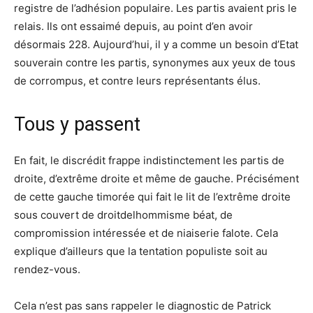
registre de l’adhésion populaire. Les partis avaient pris le
relais. Ils ont essaimé depuis, au point d’en avoir
désormais 228. Aujourd’hui, il y a comme un besoin d’Etat
souverain contre les partis, synonymes aux yeux de tous
de corrompus, et contre leurs représentants élus.
Tous y passent
En fait, le discrédit frappe indistinctement les partis de
droite, d’extrême droite et même de gauche. Précisément
de cette gauche timorée qui fait le lit de l’extrême droite
sous couvert de droitdelhommisme béat, de
compromission intéressée et de niaiserie falote. Cela
explique d’ailleurs que la tentation populiste soit au
rendez-vous.
Cela n’est pas sans rappeler le diagnostic de Patrick