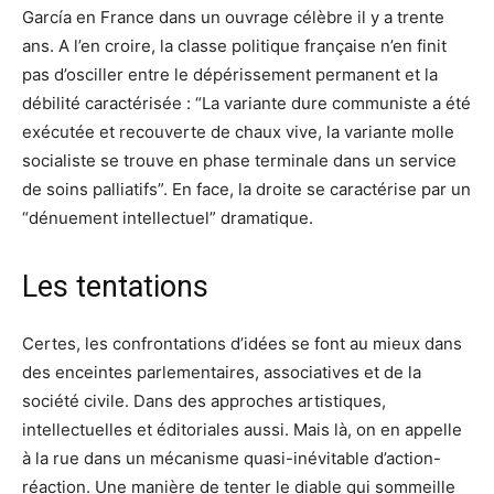
García en France dans un ouvrage célèbre il y a trente
ans. A l’en croire, la classe politique française n’en finit
pas d’osciller entre le dépérissement permanent et la
débilité caractérisée : “La variante dure communiste a été
exécutée et recouverte de chaux vive, la variante molle
socialiste se trouve en phase terminale dans un service
de soins palliatifs”. En face, la droite se caractérise par un
“dénuement intellectuel” dramatique.
Les tentations
Certes, les confrontations d’idées se font au mieux dans
des enceintes parlementaires, associatives et de la
société civile. Dans des approches artistiques,
intellectuelles et éditoriales aussi. Mais là, on en appelle
à la rue dans un mécanisme quasi-inévitable d’action-
réaction. Une manière de tenter le diable qui sommeille