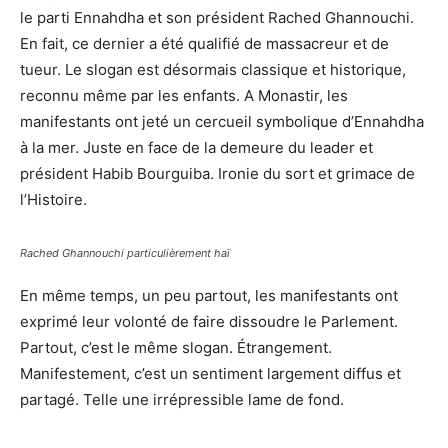
le parti Ennahdha et son président Rached Ghannouchi.
En fait, ce dernier a été qualifié de massacreur et de
tueur. Le slogan est désormais classique et historique,
reconnu même par les enfants. A Monastir, les
manifestants ont jeté un cercueil symbolique d’Ennahdha
à la mer. Juste en face de la demeure du leader et
président Habib Bourguiba. Ironie du sort et grimace de
l’Histoire.
Rached Ghannouchi particulièrement haï
En même temps, un peu partout, les manifestants ont
exprimé leur volonté de faire dissoudre le Parlement.
Partout, c’est le même slogan. Étrangement.
Manifestement, c’est un sentiment largement diffus et
partagé. Telle une irrépressible lame de fond.