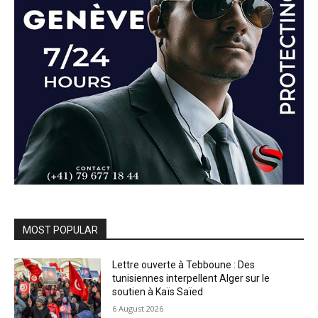
MOST POPULAR
Lettre ouverte à Tebboune : Des
tunisiennes interpellent Alger sur le
soutien à Kaïs Saïed
6 August 2026