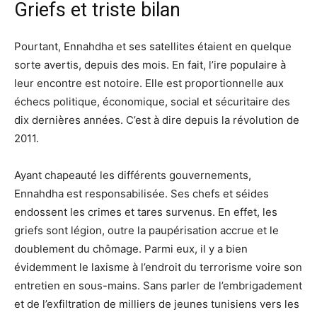
Griefs et triste bilan
Pourtant, Ennahdha et ses satellites étaient en quelque
sorte avertis, depuis des mois. En fait, l’ire populaire à
leur encontre est notoire. Elle est proportionnelle aux
échecs politique, économique, social et sécuritaire des
dix dernières années. C’est à dire depuis la révolution de
2011.
Ayant chapeauté les différents gouvernements,
Ennahdha est responsabilisée. Ses chefs et séides
endossent les crimes et tares survenus. En effet, les
griefs sont légion, outre la paupérisation accrue et le
doublement du chômage. Parmi eux, il y a bien
évidemment le laxisme à l’endroit du terrorisme voire son
entretien en sous-mains. Sans parler de l’embrigadement
et de l’exfiltration de milliers de jeunes tunisiens vers les