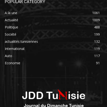
POPULAR CATEGORY
A la une
1061
Actualité
1009
Politique
488
Société
199
actualités tunisiennes
132
International
119
Auto
117
Economie
91