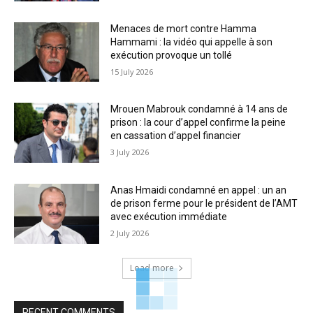
Menaces de mort contre Hamma
Hammami : la vidéo qui appelle à son
exécution provoque un tollé
15 July 2026
Mrouen Mabrouk condamné à 14 ans de
prison : la cour d’appel confirme la peine
en cassation d’appel financier
3 July 2026
Anas Hmaidi condamné en appel : un an
de prison ferme pour le président de l’AMT
avec exécution immédiate
2 July 2026
Load more
RECENT COMMENTS