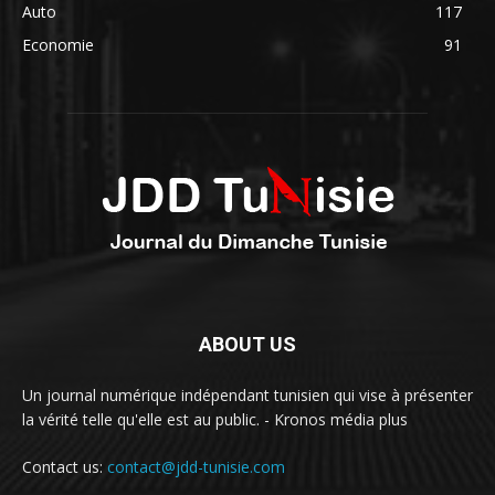
Auto
117
Economie
91
ABOUT US
Un journal numérique indépendant tunisien qui vise à présenter
la vérité telle qu'elle est au public. - Kronos média plus
Contact us:
contact@jdd-tunisie.com