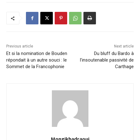
Previous article
Next article
Et si la nomination de Bouden
Du bluff du Bardo à
répondait à un autre souci : le
l’insoutenable passivité de
Sommet de la Francophonie
Carthage
Mongikhadraoui