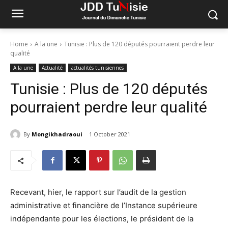
Home
A la une
Tunisie : Plus de 120 députés pourraient perdre leur
qualité
A la une
Actualité
actualités tunisiennes
Tunisie : Plus de 120 députés
pourraient perdre leur qualité
By
Mongikhadraoui
1 October 2021
Recevant, hier, le rapport sur l’audit de la gestion
administrative et financière de l’Instance supérieure
indépendante pour les élections, le président de la