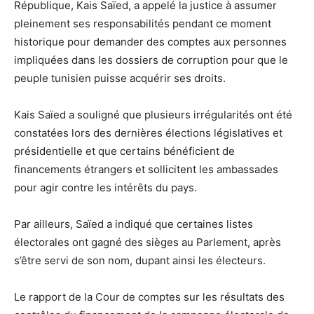
République, Kais Saïed, a appelé la justice à assumer
pleinement ses responsabilités pendant ce moment
historique pour demander des comptes aux personnes
impliquées dans les dossiers de corruption pour que le
peuple tunisien puisse acquérir ses droits.
Kais Saïed a souligné que plusieurs irrégularités ont été
constatées lors des dernières élections législatives et
présidentielle et que certains bénéficient de
financements étrangers et sollicitent les ambassades
pour agir contre les intérêts du pays.
Par ailleurs, Saïed a indiqué que certaines listes
électorales ont gagné des sièges au Parlement, après
s’être servi de son nom, dupant ainsi les électeurs.
Le rapport de la Cour de comptes sur les résultats des