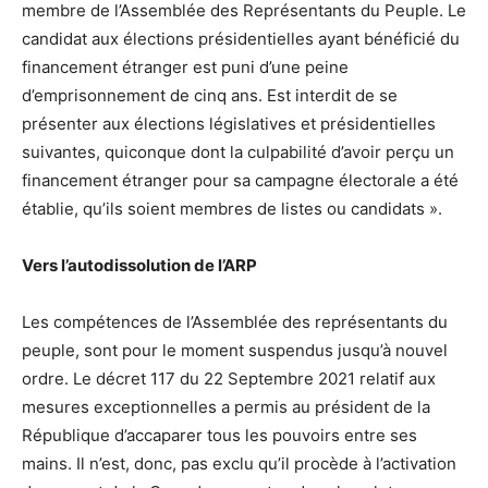
membre de l’Assemblée des Représentants du Peuple. Le
candidat aux élections présidentielles ayant bénéficié du
financement étranger est puni d’une peine
d’emprisonnement de cinq ans. Est interdit de se
présenter aux élections législatives et présidentielles
suivantes, quiconque dont la culpabilité d’avoir perçu un
financement étranger pour sa campagne électorale a été
établie, qu’ils soient membres de listes ou candidats ».
Vers l’autodissolution de l’ARP
Les compétences de l’Assemblée des représentants du
peuple, sont pour le moment suspendus jusqu’à nouvel
ordre. Le décret 117 du 22 Septembre 2021 relatif aux
mesures exceptionnelles a permis au président de la
République d’accaparer tous les pouvoirs entre ses
mains. Il n’est, donc, pas exclu qu’il procède à l’activation