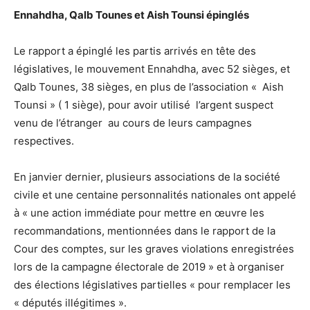
Ennahdha, Qalb Tounes et Aish Tounsi épinglés
Le rapport a épinglé les partis arrivés en tête des
législatives, le mouvement Ennahdha, avec 52 sièges, et
Qalb Tounes, 38 sièges, en plus de l’association « Aish
Tounsi » ( 1 siège), pour avoir utilisé l’argent suspect
venu de l’étranger au cours de leurs campagnes
respectives.
En janvier dernier, plusieurs associations de la société
civile et une centaine personnalités nationales ont appelé
à « une action immédiate pour mettre en œuvre les
recommandations, mentionnées dans le rapport de la
Cour des comptes, sur les graves violations enregistrées
lors de la campagne électorale de 2019 » et à organiser
des élections législatives partielles « pour remplacer les
« députés illégitimes ».