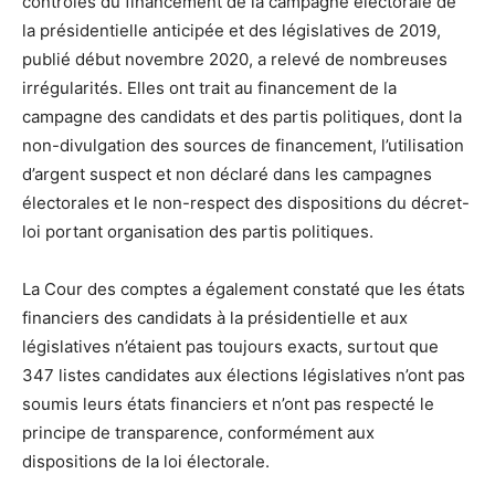
contrôles du financement de la campagne électorale de
la présidentielle anticipée et des législatives de 2019,
publié début novembre 2020, a relevé de nombreuses
irrégularités. Elles ont trait au financement de la
campagne des candidats et des partis politiques, dont la
non-divulgation des sources de financement, l’utilisation
d’argent suspect et non déclaré dans les campagnes
électorales et le non-respect des dispositions du décret-
loi portant organisation des partis politiques.
La Cour des comptes a également constaté que les états
financiers des candidats à la présidentielle et aux
législatives n’étaient pas toujours exacts, surtout que
347 listes candidates aux élections législatives n’ont pas
soumis leurs états financiers et n’ont pas respecté le
principe de transparence, conformément aux
dispositions de la loi électorale.