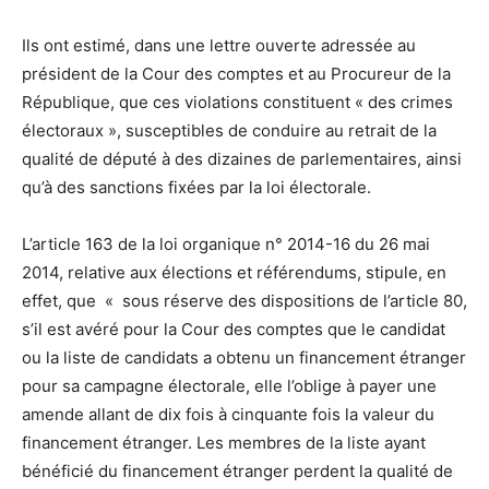
Ils ont estimé, dans une lettre ouverte adressée au
président de la Cour des comptes et au Procureur de la
République, que ces violations constituent « des crimes
électoraux », susceptibles de conduire au retrait de la
qualité de député à des dizaines de parlementaires, ainsi
qu’à des sanctions fixées par la loi électorale.
L’article 163 de la loi organique n° 2014-16 du 26 mai
2014, relative aux élections et référendums, stipule, en
effet, que « sous réserve des dispositions de l’article 80,
s’il est avéré pour la Cour des comptes que le candidat
ou la liste de candidats a obtenu un financement étranger
pour sa campagne électorale, elle l’oblige à payer une
amende allant de dix fois à cinquante fois la valeur du
financement étranger. Les membres de la liste ayant
bénéficié du financement étranger perdent la qualité de