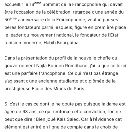
ème
accueillir le 18
Sommet de la Francophonie qui devait
être l’occasion de la célébration, retardée d’une année du
ème
50
anniversaire de la Francophonie, voulue par ses
pères fondateurs parmi lesquels, figure en première place
le leader du mouvement national, le fondateur de l’Etat
tunisien moderne, Habib Bourguiba.
Dans la présentation du profil de la nouvelle cheffe du
gouvernement Najla Bouden Romdhane, j’ai lu que celle-ci
est une parfaire francophone. Ce qui n’est pas étrange
s’agissant d’une ancienne étudiante et diplômée de la
prestigieuse Ecole des Mines de Paris.
Si c’est le cas ce dont je ne doute pas puisque la dame est
âgée de 63 ans, ce qui renforce cette conviction, l’on ne
peut que dire : Bien joué Kaïs Saïed. Car à l’évidence cet
élément est entré en ligne de compte dans le choix de