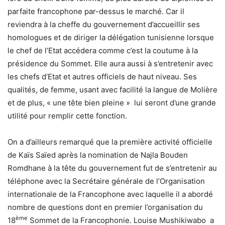
parfaite francophone par-dessus le marché. Car il
reviendra à la cheffe du gouvernement d’accueillir ses
homologues et de diriger la délégation tunisienne lorsque
le chef de l’Etat accédera comme c’est la coutume à la
présidence du Sommet. Elle aura aussi à s’entretenir avec
les chefs d’Etat et autres officiels de haut niveau. Ses
qualités, de femme, usant avec facilité la langue de Molière
et de plus, « une tête bien pleine » lui seront d’une grande
utilité pour remplir cette fonction.
On a d’ailleurs remarqué que la première activité officielle
de Kaïs Saïed après la nomination de Najla Bouden
Romdhane à la tête du gouvernement fut de s’entretenir au
téléphone avec la Secrétaire générale de l’Organisation
internationale de la Francophone avec laquelle il a abordé
nombre de questions dont en premier l’organisation du
ème
18
Sommet de la Francophonie. Louise Mushikiwabo a