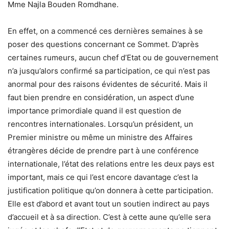
Mme Najla Bouden Romdhane.
En effet, on a commencé ces dernières semaines à se
poser des questions concernant ce Sommet. D’après
certaines rumeurs, aucun chef d’Etat ou de gouvernement
n’a jusqu’alors confirmé sa participation, ce qui n’est pas
anormal pour des raisons évidentes de sécurité. Mais il
faut bien prendre en considération, un aspect d’une
importance primordiale quand il est question de
rencontres internationales. Lorsqu’un président, un
Premier ministre ou même un ministre des Affaires
étrangères décide de prendre part à une conférence
internationale, l’état des relations entre les deux pays est
important, mais ce qui l’est encore davantage c’est la
justification politique qu’on donnera à cette participation.
Elle est d’abord et avant tout un soutien indirect au pays
d’accueil et à sa direction. C’est à cette aune qu’elle sera