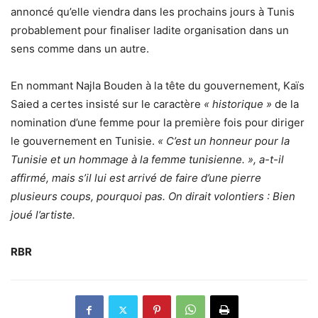
annoncé qu’elle viendra dans les prochains jours à Tunis
probablement pour finaliser ladite organisation dans un
sens comme dans un autre.
En nommant Najla Bouden à la tête du gouvernement, Kaïs
Saied a certes insisté sur le caractère
« historique »
de la
nomination d’une femme pour la première fois pour diriger
le gouvernement en Tunisie.
«
C’est un honneur pour la
Tunisie et un hommage à la femme tunisienne. », a-t-il
affirmé, mais s’il lui est arrivé de faire d’une pierre
plusieurs coups, pourquoi pas. On dirait volontiers : Bien
joué l’artiste.
RBR