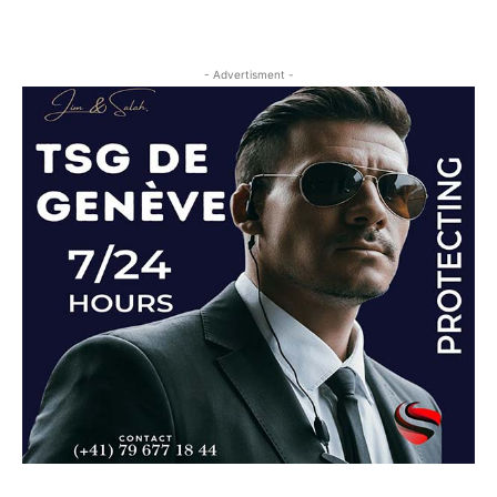
- Advertisment -