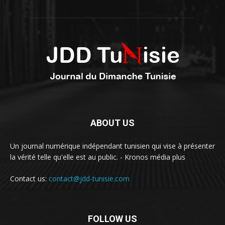
ABOUT US
Un journal numérique indépendant tunisien qui vise à présenter
la vérité telle qu'elle est au public. - Kronos média plus
Contact us:
contact@jdd-tunisie.com
FOLLOW US