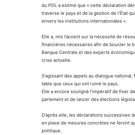
du PDL a estimé que « cette déclaration dé
traverse le pays et de la gestion de l’État 
envers les institutions internationales ».
Elle a, mis l’accent sur la nécessité de réso
financières nécessaires afin de boucler le b
Banque Centrale et des experts économiques 
crise actuelle.
S’agissant des appels au dialogue national,
table que ceux qui ont ruiné le pays.
Elle a encore souligné l’impératif de fixer 
parlement et de lancer des élections législa
D’après elle, les déclarations successives d
en place de mesures concrètes ne feront qu’
politique.