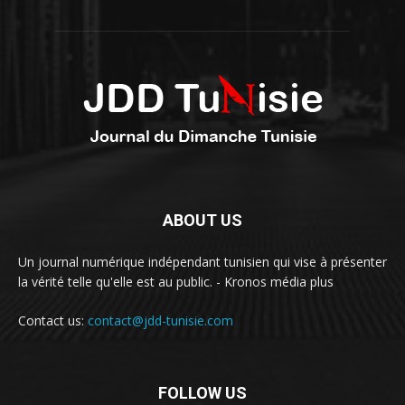
ABOUT US
Un journal numérique indépendant tunisien qui vise à présenter
la vérité telle qu'elle est au public. - Kronos média plus
Contact us:
contact@jdd-tunisie.com
FOLLOW US