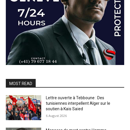
MOST READ
Lettre ouverte à Tebboune : Des
tunisiennes interpellent Alger sur le
soutien à Kaïs Saïed
6 August 2026