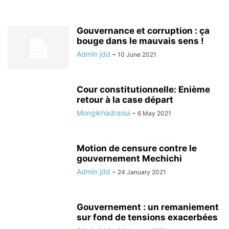
Gouvernance et corruption : ça
bouge dans le mauvais sens !
Admin jdd
-
10 June 2021
Cour constitutionnelle: Enième
retour à la case départ
Mongikhadraoui
-
6 May 2021
Motion de censure contre le
gouvernement Mechichi
Admin jdd
-
24 January 2021
Gouvernement : un remaniement
sur fond de tensions exacerbées