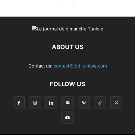
ABOUT US
Contact us:
contact@jdd-tunisie.com
FOLLOW US