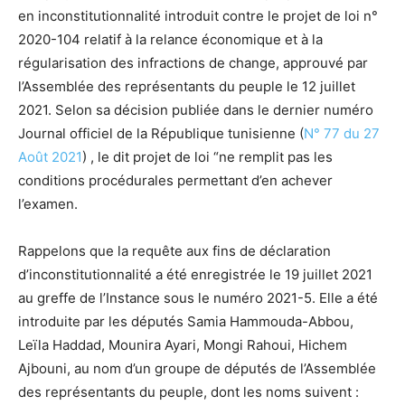
en inconstitutionnalité introduit contre le projet de loi n°
2020-104 relatif à la relance économique et à la
régularisation des infractions de change, approuvé par
l’Assemblée des représentants du peuple le 12 juillet
2021. Selon sa décision publiée dans le dernier numéro
Journal officiel de la République tunisienne (
N° 77 du 27
Août 2021
) , le dit projet de loi “ne remplit pas les
conditions procédurales permettant d’en achever
l’examen.
Rappelons que la requête aux fins de déclaration
d’inconstitutionnalité a été enregistrée le 19 juillet 2021
au greffe de l’Instance sous le numéro 2021-5. Elle a été
introduite par les députés Samia Hammouda-Abbou,
Leïla Haddad, Mounira Ayari, Mongi Rahoui, Hichem
Ajbouni, au nom d’un groupe de députés de l’Assemblée
des représentants du peuple, dont les noms suivent :