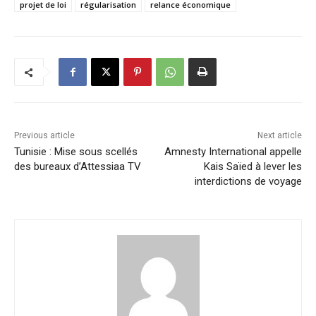
projet de loi
régularisation
relance économique
Previous article
Next article
Tunisie : Mise sous scellés
Amnesty International appelle
des bureaux d’Attessiaa TV
Kais Saïed à lever les
interdictions de voyage