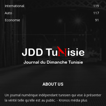
International
119
Auto
117
Economie
91
ABOUT US
Un journal numérique indépendant tunisien qui vise à présenter
la vérité telle qu'elle est au public. - Kronos média plus