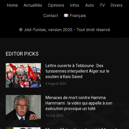
EDITOR PICKS
Lettre ouverte à Tebboune : Des
tunisiennes interpellent Alger sur le
soutien à Kaïs Saïed
6 August 2026
Menaces de mort contre Hamma
Hammami : la vidéo qui appelle à son
exécution provoque un tollé
15 July 2026