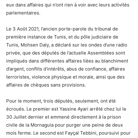
eux dans affaires qui n’ont rien à voir avec leurs activités
parlementaires.
Le 3 Août 2021, l’ancien porte-parole du tribunal de
première instance de Tunis, et du pôle judiciaire de
Tunis, Mohsen Daly, a déclaré sur les ondes d’une radio
privée, que des députés de l’actuelle Assemblées sont
impliqués dans différentes affaires liées au blanchiment
d’argent, conflits d’intérêts, abus de confiance, affaires
terroristes, violence physique et morale, ainsi que des
affaires de chèques sans provisions.
Pour le moment, trois députés, seulement, ont été
écroués. Le premier est Yassine Ayari arrêté chez lui le
30 Juillet dernier et emmené directement à la prison
civile de la Mornaguia pour purger une peine de deux
mois ferme. Le second est Fayçal Tebbini, poursuivi pour