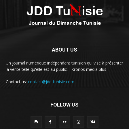
ABOUT US
Un journal numérique indépendant tunisien qui vise à présenter
la vérité telle qu'elle est au public. - Kronos média plus
Contact us:
contact@jdd-tunisie.com
FOLLOW US