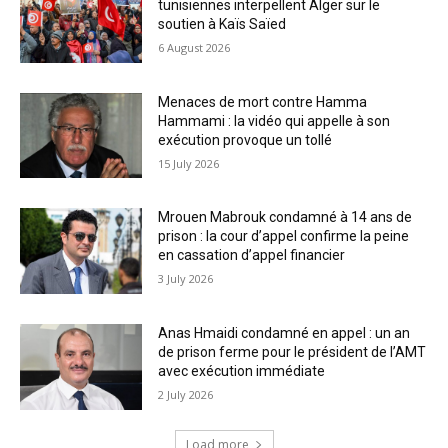
tunisiennes interpellent Alger sur le
soutien à Kaïs Saïed
6 August 2026
Menaces de mort contre Hamma
Hammami : la vidéo qui appelle à son
exécution provoque un tollé
15 July 2026
Mrouen Mabrouk condamné à 14 ans de
prison : la cour d’appel confirme la peine
en cassation d’appel financier
3 July 2026
Anas Hmaidi condamné en appel : un an
de prison ferme pour le président de l’AMT
avec exécution immédiate
2 July 2026
Load more