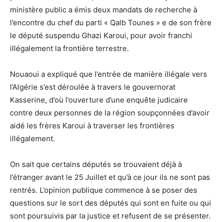
ministère public a émis deux mandats de recherche à
l’encontre du chef du parti « Qalb Tounes » e de son frère
le député suspendu Ghazi Karoui, pour avoir franchi
illégalement la frontière terrestre.
Nouaoui a expliqué que l’entrée de manière illégale vers
l’Algérie s’est déroulée à travers le gouvernorat
Kasserine, d’où l’ouverture d’une enquête judicaire
contre deux personnes de la région soupçonnées d’avoir
aidé les frères Karoui à traverser les frontières
illégalement.
On sait que certains députés se trouvaient déjà à
l’étranger avant le 25 Juillet et qu’à ce jour ils ne sont pas
rentrés. L’opinion publique commence à se poser des
questions sur le sort des députés qui sont en fuite ou qui
sont poursuivis par la justice et refusent de se présenter.