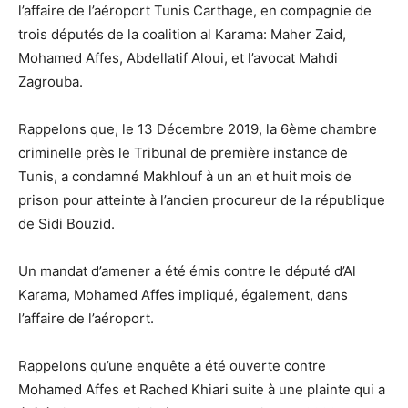
l’affaire de l’aéroport Tunis Carthage, en compagnie de
trois députés de la coalition al Karama: Maher Zaid,
Mohamed Affes, Abdellatif Aloui, et l’avocat Mahdi
Zagrouba.
Rappelons que, le 13 Décembre 2019, la 6ème chambre
criminelle près le Tribunal de première instance de
Tunis, a condamné Makhlouf à un an et huit mois de
prison pour atteinte à l’ancien procureur de la république
de Sidi Bouzid.
Un mandat d’amener a été émis contre le député d’Al
Karama, Mohamed Affes impliqué, également, dans
l’affaire de l’aéroport.
Rappelons qu’une enquête a été ouverte contre
Mohamed Affes et Rached Khiari suite à une plainte qui a