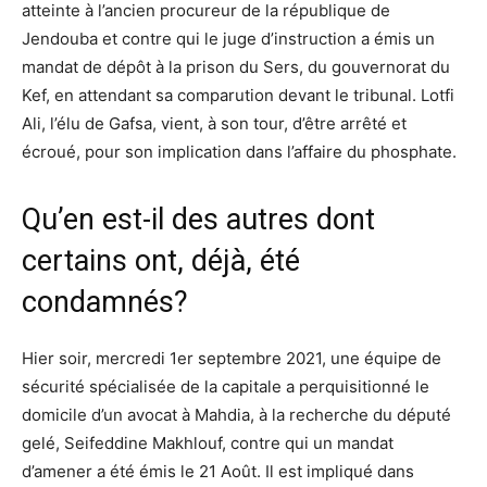
atteinte à l’ancien procureur de la république de
Jendouba et contre qui le juge d’instruction a émis un
mandat de dépôt à la prison du Sers, du gouvernorat du
Kef, en attendant sa comparution devant le tribunal. Lotfi
Ali, l’élu de Gafsa, vient, à son tour, d’être arrêté et
écroué, pour son implication dans l’affaire du phosphate.
Qu’en est-il des autres dont
certains ont, déjà, été
condamnés?
Hier soir, mercredi 1er septembre 2021, une équipe de
sécurité spécialisée de la capitale a perquisitionné le
domicile d’un avocat à Mahdia, à la recherche du député
gelé, Seifeddine Makhlouf, contre qui un mandat
d’amener a été émis le 21 Août. Il est impliqué dans