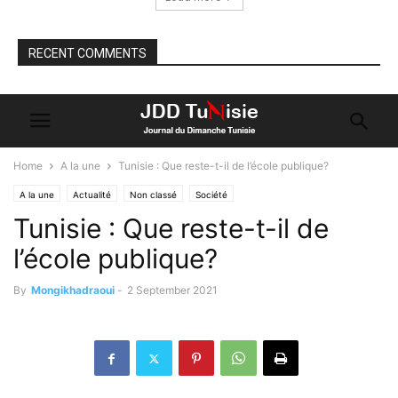
RECENT COMMENTS