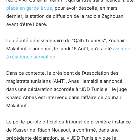
placé en garde à vue
, pour avoir descellé, en mars
dernier, la station de diffusion de la radio à Zaghouan,
avant d’être libéré.
Le député démissionnaire de “Qalb Touness”, Zouhair
Makhlouf, a annoncé, le lundi 16 Août, qu’il a été
assigné
à résidence surveillée.
Dans ce contexte, le président de l’Association des
magistrats tunisiens (AMT), Anas Hemaidi a annoncé
dans une déclaration accordée à “JDD Tunisie ” le juge
Khaled Abbes est intervenu dans l’affaire de Zouhair
Makhlouf.
Le porte-parole officiel du tribunal de première instance
de Kasserine, Riadh Nouaoui, a confirmé, dans une
précédente déclaration, au « JDD Tunisie » que le