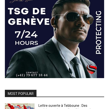
MOST POPULAR
Lettre ouverte à Tebboune : Des