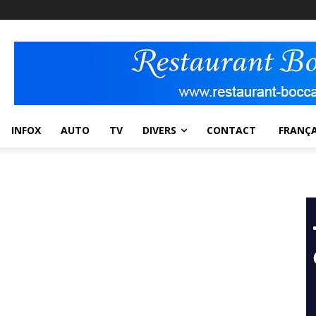
INFOX
AUTO
TV
DIVERS
CONTACT
FRANÇA