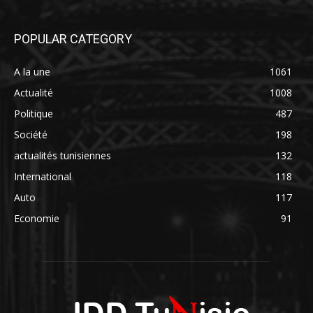
POPULAR CATEGORY
A la une
1061
Actualité
1008
Politique
487
Société
198
actualités tunisiennes
132
International
118
Auto
117
Economie
91