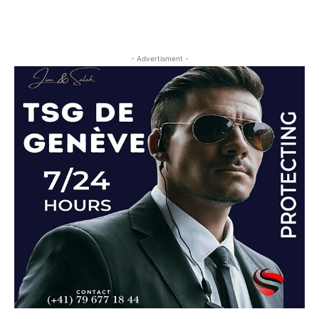
- Advertisment -