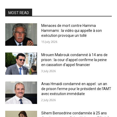
MOST READ
Menaces de mort contre Hamma
Hammami : la vidéo qui appelle à son
exécution provoque un tollé
15 July 2026
Mrouen Mabrouk condamné à 14 ans de
prison : la cour d’appel confirme la peine
en cassation d’appel financier
3 July 2026
Anas Hmaidi condamné en appel : un an
de prison ferme pour le président de l’AMT
avec exécution immédiate
2 July 2026
Sihem Bensedrine condamnée à 25 ans