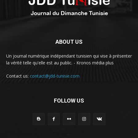
ABOUT US
Un journal numérique indépendant tunisien qui vise à présenter
la vérité telle qu'elle est au public. - Kronos média plus
Contact us:
contact@jdd-tunisie.com
FOLLOW US