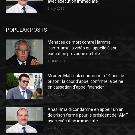
avec exécution immédiate
2 July 2026
POPULAR POSTS
Menaces de mort contre Hamma
Hammami : la vidéo qui appelle à son
exécution provoque un tollé
15 July 2026
Mrouen Mabrouk condamné à 14 ans de
prison : la cour d’appel confirme la peine
en cassation d’appel financier
3 July 2026
Anas Hmaidi condamné en appel : un an
de prison ferme pour le président de l’AMT
avec exécution immédiate
2 July 2026