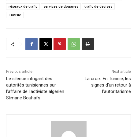
réseaux de trafic
services de douanes
trafic de devises
Tunisie
Previous article
Next article
Le silence intrigant des
La croix: En Tunisie, les
autorités tunisiennes sur
signes d’un retour à
l’affaire de l’activiste algérien
l’autoritarisme
Slimane Bouhafs