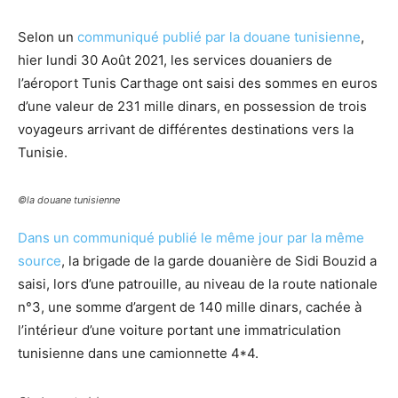
Selon un
communiqué publié par la douane tunisienne
,
hier lundi 30 Août 2021, les services douaniers de
l’aéroport Tunis Carthage ont saisi des sommes en euros
d’une valeur de 231 mille dinars, en possession de trois
voyageurs arrivant de différentes destinations vers la
Tunisie.
©la douane tunisienne
Dans un communiqué publié le même jour par la même
source
, la brigade de la garde douanière de Sidi Bouzid a
saisi, lors d’une patrouille, au niveau de la route nationale
n°3, une somme d’argent de 140 mille dinars, cachée à
l’intérieur d’une voiture portant une immatriculation
tunisienne dans une camionnette 4*4.