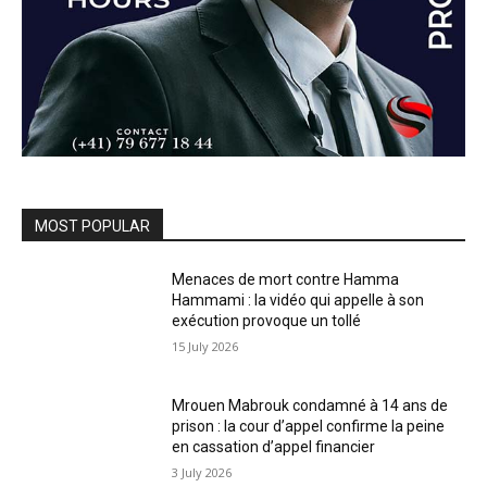
MOST POPULAR
Menaces de mort contre Hamma
Hammami : la vidéo qui appelle à son
exécution provoque un tollé
15 July 2026
Mrouen Mabrouk condamné à 14 ans de
prison : la cour d’appel confirme la peine
en cassation d’appel financier
3 July 2026