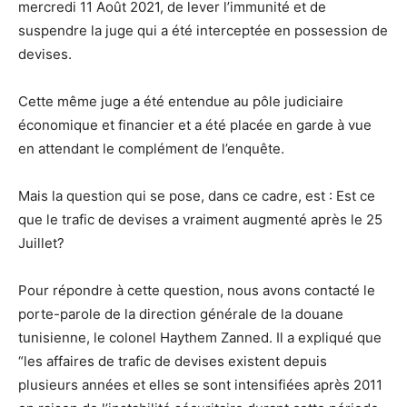
mercredi 11 Août 2021, de lever l’immunité et de
suspendre la juge qui a été interceptée en possession de
devises.
Cette même juge a été entendue au pôle judiciaire
économique et financier et a été placée en garde à vue
en attendant le complément de l’enquête.
Mais la question qui se pose, dans ce cadre, est : Est ce
que le trafic de devises a vraiment augmenté après le 25
Juillet?
Pour répondre à cette question, nous avons contacté le
porte-parole de la direction générale de la douane
tunisienne, le colonel Haythem Zanned. Il a expliqué que
“les affaires de trafic de devises existent depuis
plusieurs années et elles se sont intensifiées après 2011