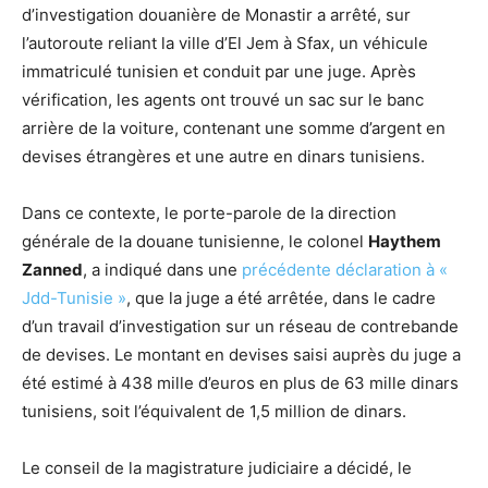
d’investigation douanière de Monastir a arrêté, sur
l’autoroute reliant la ville d’El Jem à Sfax, un véhicule
immatriculé tunisien et conduit par une juge. Après
vérification, les agents ont trouvé un sac sur le banc
arrière de la voiture, contenant une somme d’argent en
devises étrangères et une autre en dinars tunisiens.
Dans ce contexte, le porte-parole de la direction
générale de la douane tunisienne, le colonel
Haythem
Zanned
, a indiqué dans une
précédente déclaration à «
Jdd-Tunisie »
, que la juge a été arrêtée, dans le cadre
d’un travail d’investigation sur un réseau de contrebande
de devises. Le montant en devises saisi auprès du juge a
été estimé à 438 mille d’euros en plus de 63 mille dinars
tunisiens, soit l’équivalent de 1,5 million de dinars.
Le conseil de la magistrature judiciaire a décidé, le