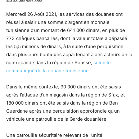
©la douane tunisienne
Mercredi 26 Août 2021, les services des douanes ont
réussi à saisir une somme d’argent en monnaie
tunisienne d’un montant de 641 000 dinars, en plus de
773 chèques bancaires, dont la valeur totale a dépassé
les 5,5 millions de dinars, à la suite d’une perquisition
dans plusieurs boutiques appartenant à des acteurs de la
contrebande dans la région de Sousse,
selon le
communiqué de la douane tunisienne.
Dans le même contexte, 90 000 dinars ont été saisis
après l’attaque d’un magasin dans la région de Sfax, et
180 000 dinars ont été saisis dans la région de Ben
Guerdane après une perquisition approfondie qu’un
véhicule une patrouille de la Garde douanière.
Une patrouille sécuritaire relevant de l’unité