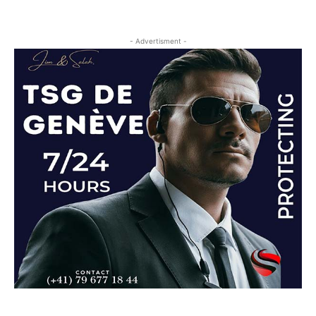
- Advertisment -