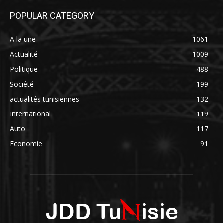
POPULAR CATEGORY
A la une
1061
Actualité
1009
Politique
488
Société
199
actualités tunisiennes
132
International
119
Auto
117
Economie
91