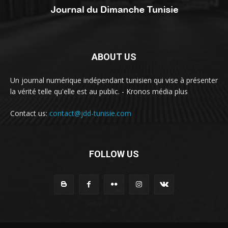
ABOUT US
Un journal numérique indépendant tunisien qui vise à présenter
la vérité telle qu'elle est au public. - Kronos média plus
Contact us:
contact@jdd-tunisie.com
FOLLOW US