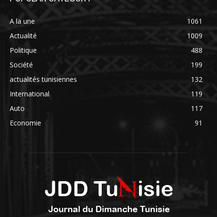
A la une
1061
Actualité
1009
Politique
488
Société
199
actualités tunisiennes
132
International
119
Auto
117
Economie
91