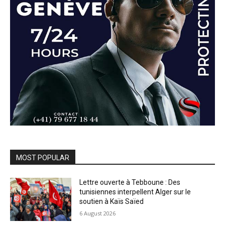
MOST POPULAR
Lettre ouverte à Tebboune : Des
tunisiennes interpellent Alger sur le
soutien à Kaïs Saïed
6 August 2026