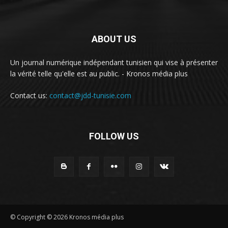
ABOUT US
Un journal numérique indépendant tunisien qui vise à présenter
la vérité telle qu'elle est au public. - Kronos média plus
Contact us:
contact@jdd-tunisie.com
FOLLOW US
© Copyright © 2026 Kronos média plus