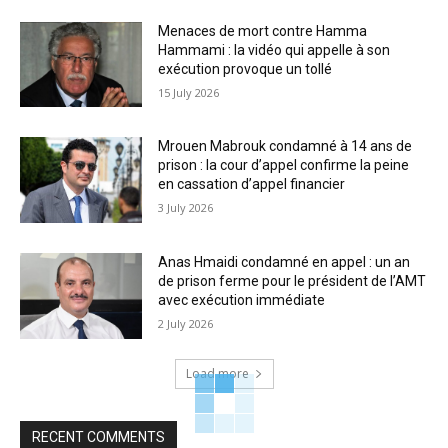
Menaces de mort contre Hamma
Hammami : la vidéo qui appelle à son
exécution provoque un tollé
15 July 2026
Mrouen Mabrouk condamné à 14 ans de
prison : la cour d’appel confirme la peine
en cassation d’appel financier
3 July 2026
Anas Hmaidi condamné en appel : un an
de prison ferme pour le président de l’AMT
avec exécution immédiate
2 July 2026
Load more
RECENT COMMENTS