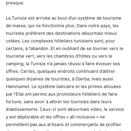
presque.
La Tunisie est arrivée au bout d’un système de tourisme
de masse, qui ne fonctionne plus. Dans notre pays, les
touristes préfèrent des destinations désormais mieux
cotées. Les complexes hôteliers tunisiens sont, pour
certains, à l’abandon. Et en oubliant de se tourner vers le
tourisme vert, vers les chambres d’hôtes ou vers le
camping, la Tunisie n’a jamais réussi à faire évoluer ses
offres. Certes, quelques endroits continuent d’attirer
quelques dizaines de touristes, à Djerba, mais aussi
Hammamet. Le système bancaire et les primes allouées
par l’Etat ont permis aux promoteurs hôteliers de faire
fortune, sans avoir à attirer les touristes dans leurs
établissements. Ceux-ci sont désormais vides, le service
y est déplorable et les offres « all-inclusive » ne
permettent pas aux artisans et commerçants de profiter