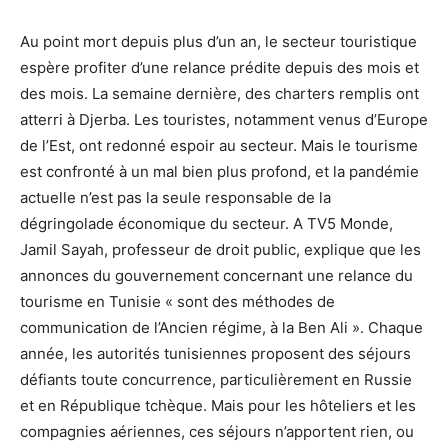
Au point mort depuis plus d’un an, le secteur touristique
espère profiter d’une relance prédite depuis des mois et
des mois. La semaine dernière, des charters remplis ont
atterri à Djerba. Les touristes, notamment venus d’Europe
de l’Est, ont redonné espoir au secteur. Mais le tourisme
est confronté à un mal bien plus profond, et la pandémie
actuelle n’est pas la seule responsable de la
dégringolade économique du secteur. A TV5 Monde,
Jamil Sayah, professeur de droit public, explique que les
annonces du gouvernement concernant une relance du
tourisme en Tunisie « sont des méthodes de
communication de l’Ancien régime, à la Ben Ali ». Chaque
année, les autorités tunisiennes proposent des séjours
défiants toute concurrence, particulièrement en Russie
et en République tchèque. Mais pour les hôteliers et les
compagnies aériennes, ces séjours n’apportent rien, ou