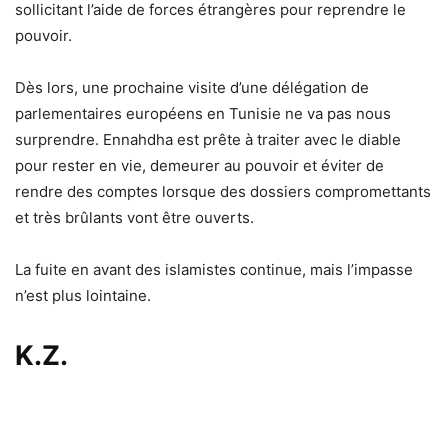
sollicitant l’aide de forces étrangères pour reprendre le
pouvoir.
Dès lors, une prochaine visite d’une délégation de
parlementaires européens en Tunisie ne va pas nous
surprendre. Ennahdha est prête à traiter avec le diable
pour rester en vie, demeurer au pouvoir et éviter de
rendre des comptes lorsque des dossiers compromettants
et très brûlants vont être ouverts.
La fuite en avant des islamistes continue, mais l’impasse
n’est plus lointaine.
K.Z.