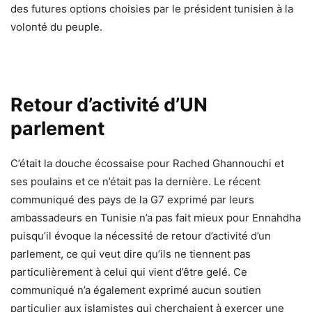
des futures options choisies par le président tunisien à la
volonté du peuple.
Retour d’activité d’UN
parlement
C’était la douche écossaise pour Rached Ghannouchi et
ses poulains et ce n’était pas la dernière. Le récent
communiqué des pays de la G7 exprimé par leurs
ambassadeurs en Tunisie n’a pas fait mieux pour Ennahdha
puisqu’il évoque la nécessité de retour d’activité d’un
parlement, ce qui veut dire qu’ils ne tiennent pas
particulièrement à celui qui vient d’être gelé. Ce
communiqué n’a également exprimé aucun soutien
particulier aux islamistes qui cherchaient à exercer une