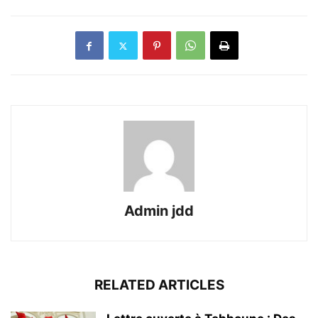
Admin jdd
RELATED ARTICLES