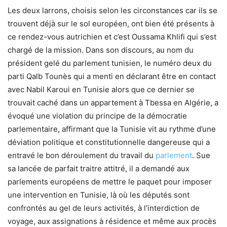
Les deux larrons, choisis selon les circonstances car ils se
trouvent déjà sur le sol européen, ont bien été présents à
ce rendez-vous autrichien et c’est Oussama Khlifi qui s’est
chargé de la mission. Dans son discours, au nom du
président gelé du parlement tunisien, le numéro deux du
parti Qalb Tounès qui a menti en déclarant être en contact
avec Nabil Karoui en Tunisie alors que ce dernier se
trouvait caché dans un appartement à Tbessa en Algérie, a
évoqué une violation du principe de la démocratie
parlementaire, affirmant que la Tunisie vit au rythme d’une
déviation politique et constitutionnelle dangereuse qui a
entravé le bon déroulement du travail du
parlement
. Sue
sa lancée de parfait traitre attitré, il a demandé aux
parlements européens de mettre le paquet pour imposer
une intervention en Tunisie, là où les députés sont
confrontés au gel de leurs activités, à l’interdiction de
voyage, aux assignations à résidence et même aux procès