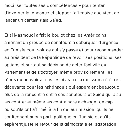
mobiliser toutes ses « compétences » pour tenter
d’inverser la tendance et stopper l’offensive que vient de
lancer un certain Kaïs Saïed.
Et si Masmoudi a fait le boulot chez les Américains,
amenant un groupe de sénateurs à débarquer d’urgence
en Tunisie pour voir ce qui s’y passe et pour recommander
au président de la République de revoir ses positions, ses
options et surtout sa décision de geler l’activité du
Parlement et de s’octroyer, même provisoirement, les
rênes du pouvoir à tous les niveaux, la moisson a été très
décevante pour les nahdhaouis qui espéraient beaucoup
plus de la rencontre entre ces sénateurs et Saïed qui a su
les contrer et même les contraindre à changer de cap
puisqu’ils ont affirmé, à la fin de leur mission, qu’ils ne
soutiennent aucun parti politique en Tunisie et qu’ils
espèrent juste le retour de la démocratie et l’adaptation