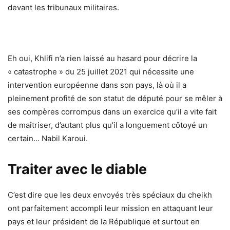
devant les tribunaux militaires.
Eh oui, Khlifi n’a rien laissé au hasard pour décrire la
« catastrophe » du 25 juillet 2021 qui nécessite une
intervention européenne dans son pays, là où il a
pleinement profité de son statut de député pour se mêler à
ses compères corrompus dans un exercice qu’il a vite fait
de maîtriser, d’autant plus qu’il a longuement côtoyé un
certain… Nabil Karoui.
Traiter avec le diable
C’est dire que les deux envoyés très spéciaux du cheikh
ont parfaitement accompli leur mission en attaquant leur
pays et leur président de la République et surtout en