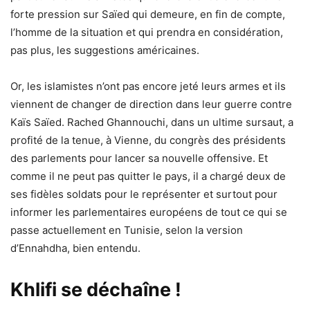
forte pression sur Saïed qui demeure, en fin de compte,
l’homme de la situation et qui prendra en considération,
pas plus, les suggestions américaines.
Or, les islamistes n’ont pas encore jeté leurs armes et ils
viennent de changer de direction dans leur guerre contre
Kaïs Saïed. Rached Ghannouchi, dans un ultime sursaut, a
profité de la tenue, à Vienne, du congrès des présidents
des parlements pour lancer sa nouvelle offensive. Et
comme il ne peut pas quitter le pays, il a chargé deux de
ses fidèles soldats pour le représenter et surtout pour
informer les parlementaires européens de tout ce qui se
passe actuellement en Tunisie, selon la version
d’Ennahdha, bien entendu.
Khlifi se déchaîne !