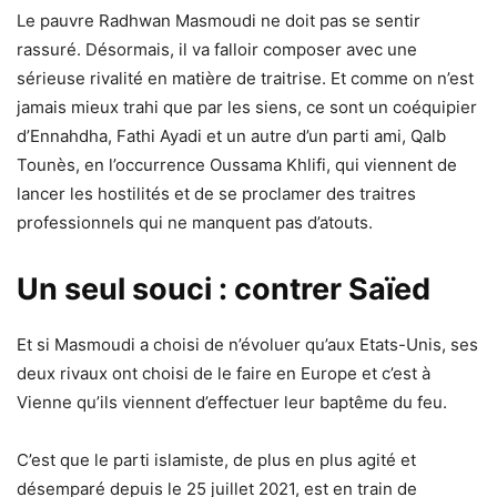
Le pauvre Radhwan Masmoudi ne doit pas se sentir
rassuré. Désormais, il va falloir composer avec une
sérieuse rivalité en matière de traitrise. Et comme on n’est
jamais mieux trahi que par les siens, ce sont un coéquipier
d’Ennahdha, Fathi Ayadi et un autre d’un parti ami, Qalb
Tounès, en l’occurrence Oussama Khlifi, qui viennent de
lancer les hostilités et de se proclamer des traitres
professionnels qui ne manquent pas d’atouts.
Un seul souci : contrer Saïed
Et si Masmoudi a choisi de n’évoluer qu’aux Etats-Unis, ses
deux rivaux ont choisi de le faire en Europe et c’est à
Vienne qu’ils viennent d’effectuer leur baptême du feu.
C’est que le parti islamiste, de plus en plus agité et
désemparé depuis le 25 juillet 2021, est en train de