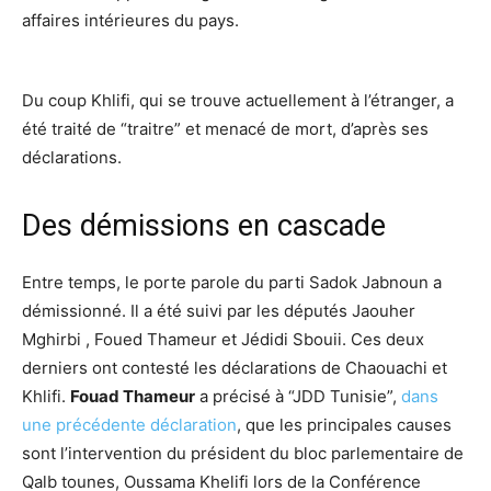
affaires intérieures du pays.
Du coup Khlifi, qui se trouve actuellement à l’étranger, a
été traité de “traitre” et menacé de mort, d’après ses
déclarations.
Des démissions en cascade
Entre temps, le porte parole du parti Sadok Jabnoun a
démissionné. Il a été suivi par les députés Jaouher
Mghirbi , Foued Thameur et Jédidi Sbouii. Ces deux
derniers ont contesté les déclarations de Chaouachi et
Khlifi.
Fouad Thameur
a précisé à “JDD Tunisie”,
dans
une précédente déclaration
, que les principales causes
sont l’intervention du président du bloc parlementaire de
Qalb tounes, Oussama Khelifi lors de la Conférence