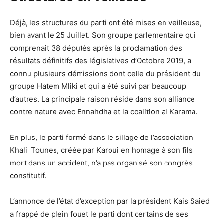
Déjà, les structures du parti ont été mises en veilleuse,
bien avant le 25 Juillet. Son groupe parlementaire qui
comprenait 38 députés après la proclamation des
résultats définitifs des législatives d’Octobre 2019, a
connu plusieurs démissions dont celle du président du
groupe Hatem Mliki et qui a été suivi par beaucoup
d’autres. La principale raison réside dans son alliance
contre nature avec Ennahdha et la coalition al Karama.
En plus, le parti formé dans le sillage de l’association
Khalil Tounes, créée par Karoui en homage à son fils
mort dans un accident, n’a pas organisé son congrès
constitutif.
L’annonce de l’état d’exception par la président Kais Saied
a frappé de plein fouet le parti dont certains de ses