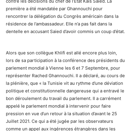
contre les décisions du chef de l’Etat Kais Saied. La
première a été mandatée par Ghannouchi pour
rencontrer la délégation du Congrès américain dans la
résidence de l’ambassadeur. Elle n’a pas fait dans la
dentelle en accusant Saied d’avoir commis un coup d’état.
Alors que son collègue Khlifi est allé encore plus loin,
lors de sa participation à la conférence des présidents du
parlement mondial à Vienne les 6 et 7 Septembre, pour
représenter Rached Ghannouchi. Il a déclaré, au cours de
la plénière, que « la Tunisie vit au rythme d’une déviation
politique et constitutionnelle dangereuse qui a entravé le
bon déroulement du travail du parlement. Il a carrément
appelé le parlement mondial à intervenir pour faire
pression en vue d’un retour à la situation d’avant le 25
Juillet 2021. Ce qui a été jugée par les observateurs
comme un appel aux ingérences étrangères dans les