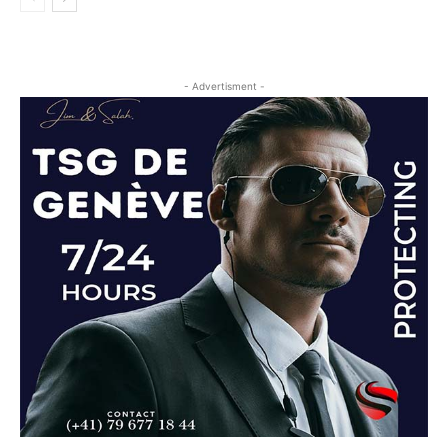
- Advertisment -