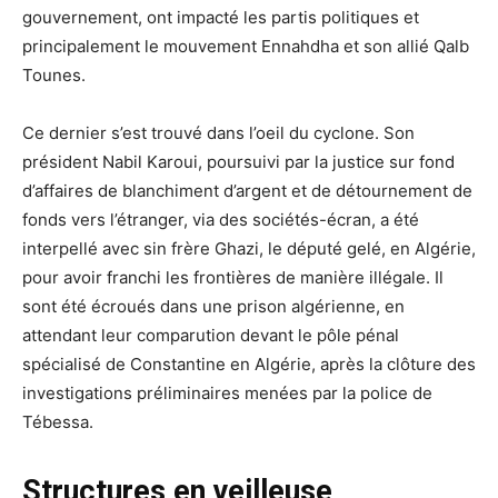
gouvernement, ont impacté les partis politiques et
principalement le mouvement Ennahdha et son allié Qalb
Tounes.
Ce dernier s’est trouvé dans l’oeil du cyclone. Son
président Nabil Karoui, poursuivi par la justice sur fond
d’affaires de blanchiment d’argent et de détournement de
fonds vers l’étranger, via des sociétés-écran, a été
interpellé avec sin frère Ghazi, le député gelé, en Algérie,
pour avoir franchi les frontières de manière illégale. Il
sont été écroués dans une prison algérienne, en
attendant leur comparution devant le pôle pénal
spécialisé de Constantine en Algérie, après la clôture des
investigations préliminaires menées par la police de
Tébessa.
Structures en veilleuse