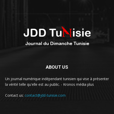
ABOUT US
Un journal numérique indépendant tunisien qui vise à présenter
la vérité telle qu'elle est au public. - Kronos média plus
Contact us:
contact@jdd-tunisie.com