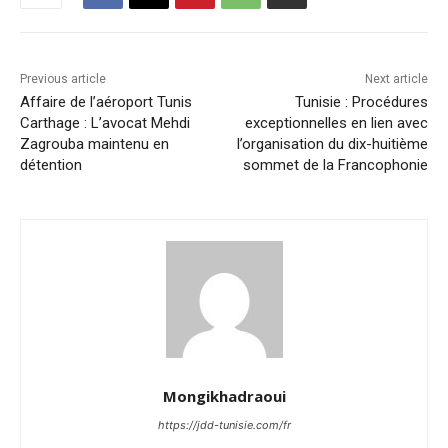
Previous article
Next article
Affaire de l’aéroport Tunis
Tunisie : Procédures
Carthage : L’avocat Mehdi
exceptionnelles en lien avec
Zagrouba maintenu en
l’organisation du dix-huitième
détention
sommet de la Francophonie
Mongikhadraoui
https://jdd-tunisie.com/fr