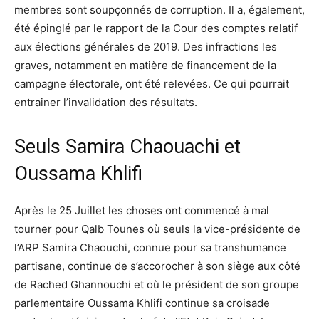
membres sont soupçonnés de corruption. Il a, également,
été épinglé par le rapport de la Cour des comptes relatif
aux élections générales de 2019. Des infractions les
graves, notamment en matière de financement de la
campagne électorale, ont été relevées. Ce qui pourrait
entrainer l’invalidation des résultats.
Seuls Samira Chaouachi et
Oussama Khlifi
Après le 25 Juillet les choses ont commencé à mal
tourner pour Qalb Tounes où seuls la vice-présidente de
l’ARP Samira Chaouchi, connue pour sa transhumance
partisane, continue de s’accorocher à son siège aux côté
de Rached Ghannouchi et où le président de son groupe
parlementaire Oussama Khlifi continue sa croisade