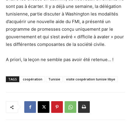
sont pas à écarter. Il y a déjà une semaine, la délégation
tunisienne, partie discuter à Washington les modalités
d’acquérir une nouvelle aide du FMI, a présenté un
programme de promesses conçu uniquement par le
gouvernement et qui s’est avéré « difficile à avaler » pour
les différentes composantes de la société civile.
A priori, la leçon ne semble pas avoir été retenue… !
TAGS
coopération
Tunisie
visite coopération tunisie libye