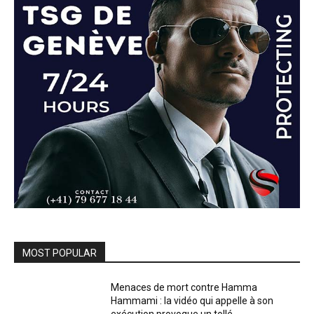
MOST POPULAR
Menaces de mort contre Hamma
Hammami : la vidéo qui appelle à son