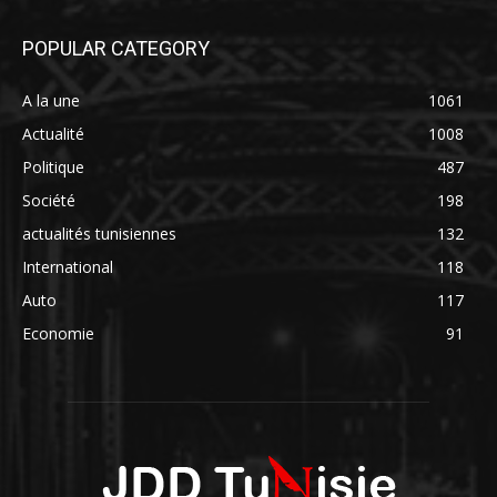
POPULAR CATEGORY
A la une
1061
Actualité
1008
Politique
487
Société
198
actualités tunisiennes
132
International
118
Auto
117
Economie
91