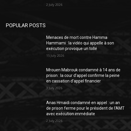
2 July 2026
POPULAR POSTS
Menaces de mort contre Hamma
Hammami : la vidéo qui appelle à son
exécution provoque un tollé
15 July 2026
Mrouen Mabrouk condamné à 14 ans de
prison : la cour d’appel confirme la peine
en cassation d’appel financier
3 July 2026
Anas Hmaidi condamné en appel : un an
de prison ferme pour le président de l’AMT
avec exécution immédiate
2 July 2026