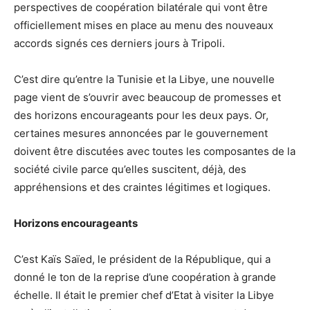
perspectives de coopération bilatérale qui vont être
officiellement mises en place au menu des nouveaux
accords signés ces derniers jours à Tripoli.
C’est dire qu’entre la Tunisie et la Libye, une nouvelle
page vient de s’ouvrir avec beaucoup de promesses et
des horizons encourageants pour les deux pays. Or,
certaines mesures annoncées par le gouvernement
doivent être discutées avec toutes les composantes de la
société civile parce qu’elles suscitent, déjà, des
appréhensions et des craintes légitimes et logiques.
Horizons encourageants
C’est Kaïs Saïed, le président de la République, qui a
donné le ton de la reprise d’une coopération à grande
échelle. Il était le premier chef d’Etat à visiter la Libye