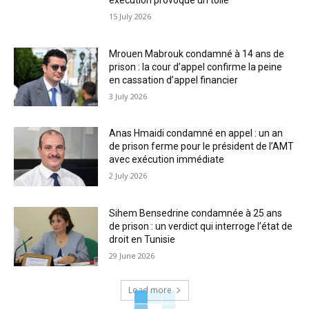
exécution provoque un tollé
15 July 2026
Mrouen Mabrouk condamné à 14 ans de
prison : la cour d’appel confirme la peine
en cassation d’appel financier
3 July 2026
Anas Hmaidi condamné en appel : un an
de prison ferme pour le président de l’AMT
avec exécution immédiate
2 July 2026
Sihem Bensedrine condamnée à 25 ans
de prison : un verdict qui interroge l’état de
droit en Tunisie
29 June 2026
Load more