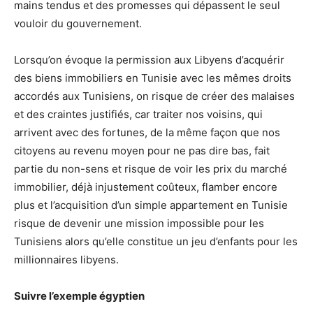
mains tendus et des promesses qui dépassent le seul
vouloir du gouvernement.
Lorsqu’on évoque la permission aux Libyens d’acquérir
des biens immobiliers en Tunisie avec les mêmes droits
accordés aux Tunisiens, on risque de créer des malaises
et des craintes justifiés, car traiter nos voisins, qui
arrivent avec des fortunes, de la même façon que nos
citoyens au revenu moyen pour ne pas dire bas, fait
partie du non-sens et risque de voir les prix du marché
immobilier, déjà injustement coûteux, flamber encore
plus et l’acquisition d’un simple appartement en Tunisie
risque de devenir une mission impossible pour les
Tunisiens alors qu’elle constitue un jeu d’enfants pour les
millionnaires libyens.
Suivre l’exemple égyptien