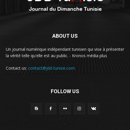
ABOUT US
Un journal numérique indépendant tunisien qui vise à présenter
la vérité telle qu'elle est au public. - Kronos média plus
Contact us:
contact@jdd-tunisie.com
FOLLOW US