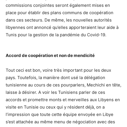
commissions conjointes seront également mises en
place pour établir des plans communs de coopération
dans ces secteurs. De même, les nouvelles autorités
libyennes ont annoncé qu’elles apporteraient leur aide à
Tunis pour la gestion de la pandémie du Covid-19.
Accord de coopération et non de mendicité
Tout ceci est bon, voire très important pour les deux
pays. Toutefois, la manière dont usé la délégation
tunisienne au cours de ces pourparlers, Mechichi en tête,
laisse à désirer. A voir les Tunisiens parler de ces
accords et promettre monts et merveilles aux Libyens en
visite en Tunisie ou ceux qui y résident déjà, on a
l’impression que toute cette équipe envoyée en Libye
s’est attachée au même menu de négociation avec des