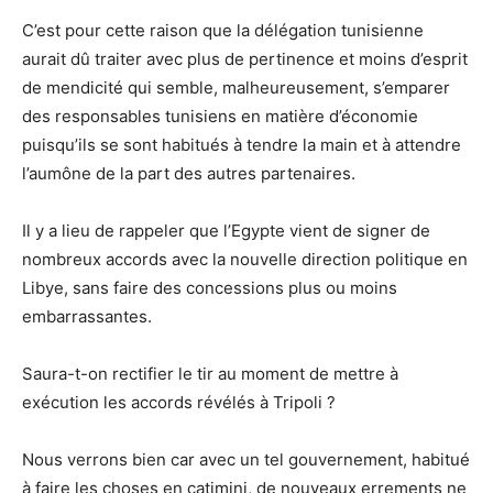
C’est pour cette raison que la délégation tunisienne
aurait dû traiter avec plus de pertinence et moins d’esprit
de mendicité qui semble, malheureusement, s’emparer
des responsables tunisiens en matière d’économie
puisqu’ils se sont habitués à tendre la main et à attendre
l’aumône de la part des autres partenaires.
Il y a lieu de rappeler que l’Egypte vient de signer de
nombreux accords avec la nouvelle direction politique en
Libye, sans faire des concessions plus ou moins
embarrassantes.
Saura-t-on rectifier le tir au moment de mettre à
exécution les accords révélés à Tripoli ?
Nous verrons bien car avec un tel gouvernement, habitué
à faire les choses en catimini, de nouveaux errements ne