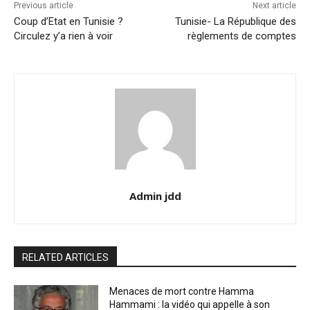
Previous article
Next article
Coup d’Etat en Tunisie ?
Tunisie- La République des
Circulez y’a rien à voir
règlements de comptes
Admin jdd
RELATED ARTICLES
Menaces de mort contre Hamma
Hammami : la vidéo qui appelle à son