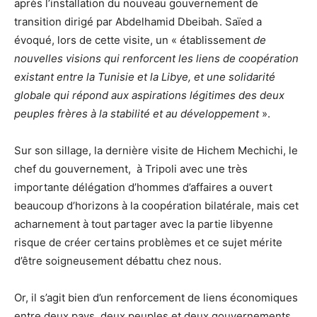
après l’installation du nouveau gouvernement de
transition dirigé par Abdelhamid Dbeibah. Saïed a
évoqué, lors de cette visite, un « établissement
de
nouvelles visions qui renforcent les liens de coopération
existant entre la Tunisie et la Libye, et une solidarité
globale qui répond aux aspirations légitimes des deux
peuples frères à la stabilité et au développement
».
Sur son sillage, la dernière visite de Hichem Mechichi, le
chef du gouvernement, à Tripoli avec une très
importante délégation d’hommes d’affaires a ouvert
beaucoup d’horizons à la coopération bilatérale, mais cet
acharnement à tout partager avec la partie libyenne
risque de créer certains problèmes et ce sujet mérite
d’être soigneusement débattu chez nous.
Or, il s’agit bien d’un renforcement de liens économiques
entre deux pays, deux peuples et deux gouvernements