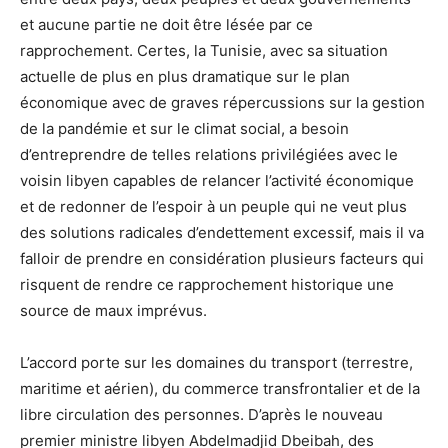
et aucune partie ne doit être lésée par ce
rapprochement. Certes, la Tunisie, avec sa situation
actuelle de plus en plus dramatique sur le plan
économique avec de graves répercussions sur la gestion
de la pandémie et sur le climat social, a besoin
d’entreprendre de telles relations privilégiées avec le
voisin libyen capables de relancer l’activité économique
et de redonner de l’espoir à un peuple qui ne veut plus
des solutions radicales d’endettement excessif, mais il va
falloir de prendre en considération plusieurs facteurs qui
risquent de rendre ce rapprochement historique une
source de maux imprévus.
L’accord porte sur les domaines du transport (terrestre,
maritime et aérien), du commerce transfrontalier et de la
libre circulation des personnes. D’après le nouveau
premier ministre libyen Abdelmadjid Dbeibah, des