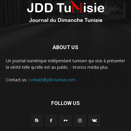
ABOUT US
Un journal numérique indépendant tunisien qui vise à présenter
la vérité telle qu'elle est au public. - Kronos média plus
Contact us:
contact@jdd-tunisie.com
FOLLOW US