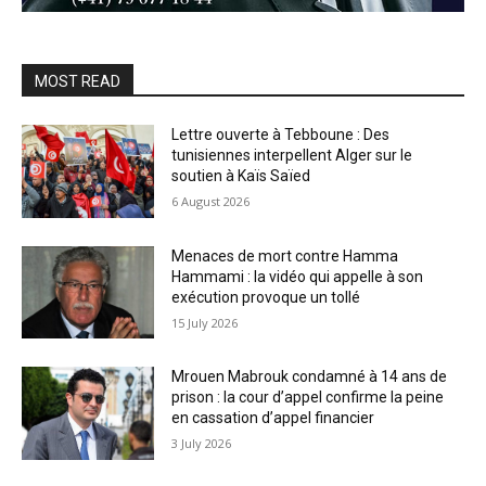
MOST READ
Lettre ouverte à Tebboune : Des
tunisiennes interpellent Alger sur le
soutien à Kaïs Saïed
6 August 2026
Menaces de mort contre Hamma
Hammami : la vidéo qui appelle à son
exécution provoque un tollé
15 July 2026
Mrouen Mabrouk condamné à 14 ans de
prison : la cour d’appel confirme la peine
en cassation d’appel financier
3 July 2026