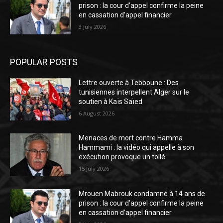
prison : la cour d’appel confirme la peine
en cassation d’appel financier
3 July 2026
POPULAR POSTS
Lettre ouverte à Tebboune : Des
tunisiennes interpellent Alger sur le
soutien à Kaïs Saïed
6 August 2026
Menaces de mort contre Hamma
Hammami : la vidéo qui appelle à son
exécution provoque un tollé
15 July 2026
Mrouen Mabrouk condamné à 14 ans de
prison : la cour d’appel confirme la peine
en cassation d’appel financier