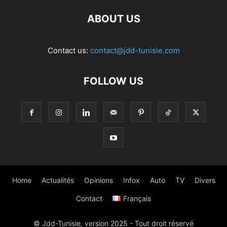
ABOUT US
Contact us:
contact@jdd-tunisie.com
FOLLOW US
Home
Actualités
Opinions
Infox
Auto
TV
Divers
Contact
Français
© Jdd-Tunisie, version 2025 - Tout droit réservé