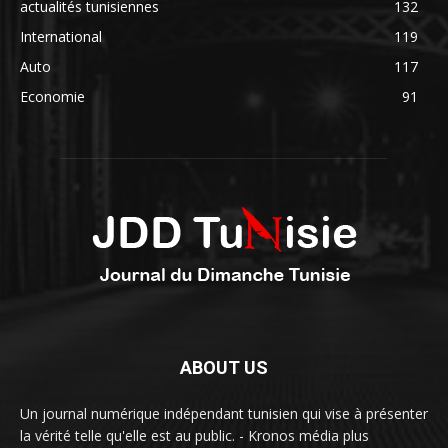
actualités tunisiennes
132
International
119
Auto
117
Economie
91
ABOUT US
Un journal numérique indépendant tunisien qui vise à présenter
la vérité telle qu'elle est au public. - Kronos média plus