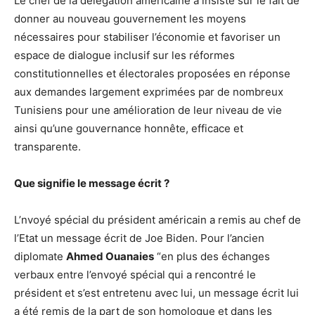
Le chef de la délégation américaine a insisté sur le fait de
donner au nouveau gouvernement les moyens
nécessaires pour stabiliser l’économie et favoriser un
espace de dialogue inclusif sur les réformes
constitutionnelles et électorales proposées en réponse
aux demandes largement exprimées par de nombreux
Tunisiens pour une amélioration de leur niveau de vie
ainsi qu’une gouvernance honnête, efficace et
transparente.
Que signifie le message écrit ?
L’nvoyé spécial du président américain a remis au chef de
l’Etat un message écrit de Joe Biden. Pour l’ancien
diplomate
Ahmed Ouanaies
“en plus des échanges
verbaux entre l’envoyé spécial qui a rencontré le
président et s’est entretenu avec lui, un message écrit lui
a été remis de la part de son homologue et dans les