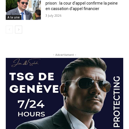
prison : la cour d’appel confirme la peine
en cassation d’appel financier
3 July 2026
A la une
- Advertisment -