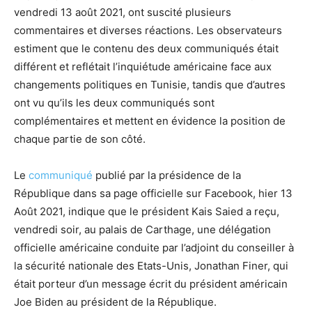
vendredi 13 août 2021, ont suscité plusieurs
commentaires et diverses réactions. Les observateurs
estiment que le contenu des deux communiqués était
différent et reflétait l’inquiétude américaine face aux
changements politiques en Tunisie, tandis que d’autres
ont vu qu’ils les deux communiqués sont
complémentaires et mettent en évidence la position de
chaque partie de son côté.
Le
communiqué
publié par la présidence de la
République dans sa page officielle sur Facebook, hier 13
Août 2021, indique que le président Kais Saied a reçu,
vendredi soir, au palais de Carthage, une délégation
officielle américaine conduite par l’adjoint du conseiller à
la sécurité nationale des Etats-Unis, Jonathan Finer, qui
était porteur d’un message écrit du président américain
Joe Biden au président de la République.