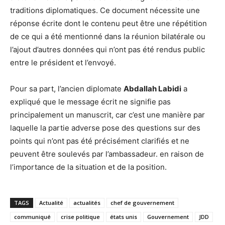
traditions diplomatiques. Ce document nécessite une
réponse écrite dont le contenu peut être une répétition
de ce qui a été mentionné dans la réunion bilatérale ou
l’ajout d’autres données qui n’ont pas été rendus public
entre le président et l’envoyé.
Pour sa part, l’ancien diplomate
Abdallah Labidi
a
expliqué que le message écrit ne signifie pas
principalement un manuscrit, car c’est une manière par
laquelle la partie adverse pose des questions sur des
points qui n’ont pas été précisément clarifiés et ne
peuvent être soulevés par l’ambassadeur. en raison de
l’importance de la situation et de la position.
TAGS
Actualité
actualités
chef de gouvernement
communiqué
crise politique
états unis
Gouvernement
JDD