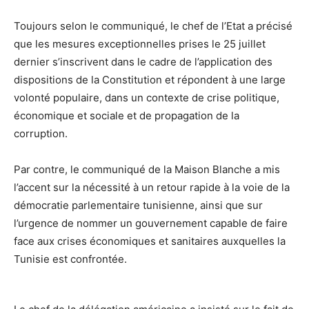
Toujours selon le communiqué, le chef de l’Etat a précisé
que les mesures exceptionnelles prises le 25 juillet
dernier s’inscrivent dans le cadre de l’application des
dispositions de la Constitution et répondent à une large
volonté populaire, dans un contexte de crise politique,
économique et sociale et de propagation de la
corruption.
Par contre, le communiqué de la Maison Blanche a mis
l’accent sur la nécessité à un retour rapide à la voie de la
démocratie parlementaire tunisienne, ainsi que sur
l’urgence de nommer un gouvernement capable de faire
face aux crises économiques et sanitaires auxquelles la
Tunisie est confrontée.