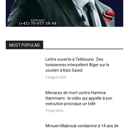
MOST POPULAR
Lettre ouverte à Tebboune : Des
tunisiennes interpellent Alger sur le
soutien à Kaïs Saïed
6 August 2026
Menaces de mort contre Hamma
Hammami : la vidéo qui appelle à son
exécution provoque un tollé
15 July 2026
Mrouen Mabrouk condamné à 14 ans de