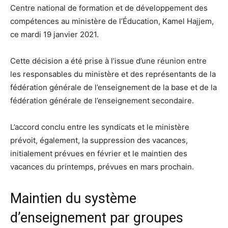
Centre national de formation et de développement des
compétences au ministère de l’Éducation, Kamel Hajjem,
ce mardi 19 janvier 2021.
Cette décision a été prise à l’issue d’une réunion entre
les responsables du ministère et des représentants de la
fédération générale de l’enseignement de la base et de la
fédération générale de l’enseignement secondaire.
L’accord conclu entre les syndicats et le ministère
prévoit, également, la suppression des vacances,
initialement prévues en février et le maintien des
vacances du printemps, prévues en mars prochain.
Maintien du système
d’enseignement par groupes