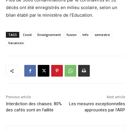
décès ont été enregistrés en milieu scolaire, selon un
bilan établi par le ministère de l’Education.
TAGS
Covid
Enseignement
fusion
Info
semestre
Vacances
Previous article
Next article
Interdiction des chaises: 80%
Les mesures exceptionnelles
des cafés sont en faillite
approuvées par l’ARP