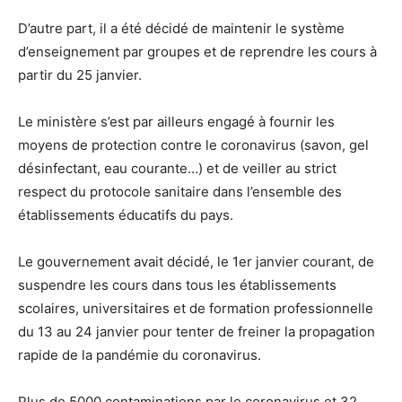
D’autre part, il a été décidé de maintenir le système
d’enseignement par groupes et de reprendre les cours à
partir du 25 janvier.
Le ministère s’est par ailleurs engagé à fournir les
moyens de protection contre le coronavirus (savon, gel
désinfectant, eau courante…) et de veiller au strict
respect du protocole sanitaire dans l’ensemble des
établissements éducatifs du pays.
Le gouvernement avait décidé, le 1er janvier courant, de
suspendre les cours dans tous les établissements
scolaires, universitaires et de formation professionnelle
du 13 au 24 janvier pour tenter de freiner la propagation
rapide de la pandémie du coronavirus.
Plus de 5000 contaminations par le coronavirus et 32