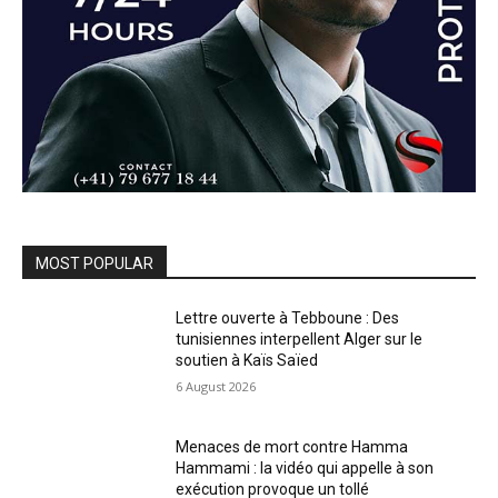
MOST POPULAR
Lettre ouverte à Tebboune : Des
tunisiennes interpellent Alger sur le
soutien à Kaïs Saïed
6 August 2026
Menaces de mort contre Hamma
Hammami : la vidéo qui appelle à son
exécution provoque un tollé