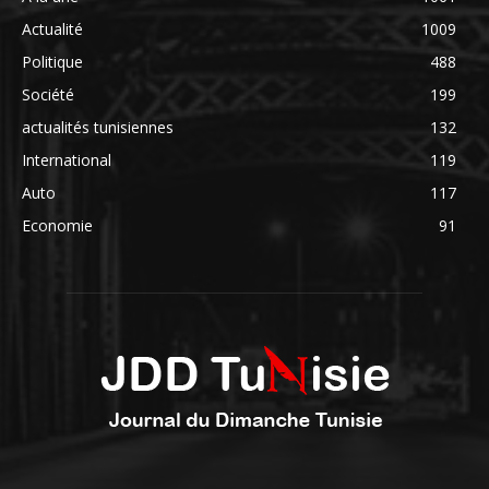
Actualité
1009
Politique
488
Société
199
actualités tunisiennes
132
International
119
Auto
117
Economie
91