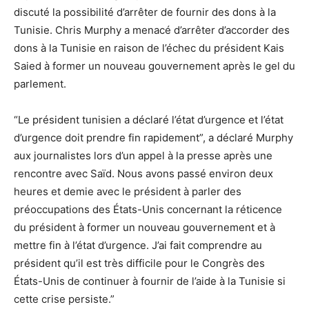
discuté la possibilité d’arrêter de fournir des dons à la
Tunisie. Chris Murphy a menacé d’arrêter d’accorder des
dons à la Tunisie en raison de l’échec du président Kais
Saied à former un nouveau gouvernement après le gel du
parlement.
“Le président tunisien a déclaré l’état d’urgence et l’état
d’urgence doit prendre fin rapidement”, a déclaré Murphy
aux journalistes lors d’un appel à la presse après une
rencontre avec Saïd. Nous avons passé environ deux
heures et demie avec le président à parler des
préoccupations des États-Unis concernant la réticence
du président à former un nouveau gouvernement et à
mettre fin à l’état d’urgence. J’ai fait comprendre au
président qu’il est très difficile pour le Congrès des
États-Unis de continuer à fournir de l’aide à la Tunisie si
cette crise persiste.”