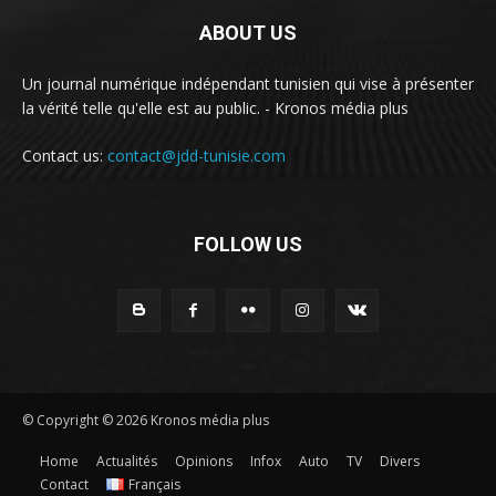
ABOUT US
Un journal numérique indépendant tunisien qui vise à présenter
la vérité telle qu'elle est au public. - Kronos média plus
Contact us:
contact@jdd-tunisie.com
FOLLOW US
© Copyright © 2026 Kronos média plus
Home
Actualités
Opinions
Infox
Auto
TV
Divers
Contact
Français