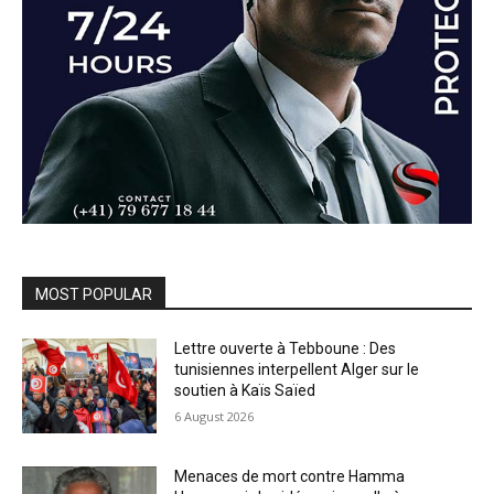
MOST POPULAR
Lettre ouverte à Tebboune : Des
tunisiennes interpellent Alger sur le
soutien à Kaïs Saïed
6 August 2026
Menaces de mort contre Hamma