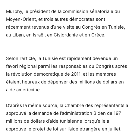
Murphy, le président de la commission sénatoriale du
Moyen-Orient, et trois autres démocrates sont
récemment revenus d’une visite au Congrès en Tunisie,
au Liban, en Israël, en Cisjordanie et en Grèce.
Selon l’article, la Tunisie est rapidement devenue un
favori régional parmi les responsables du Congrès après
la révolution démocratique de 2011, et les membres
étaient heureux de dépenser des millions de dollars en
aide américaine.
D’après la même source, la Chambre des représentants a
approuvé la demande de l’administration Biden de 197
millions de dollars d’aide tunisienne lorsqu’elle a
approuvé le projet de loi sur l’aide étrangère en juillet.