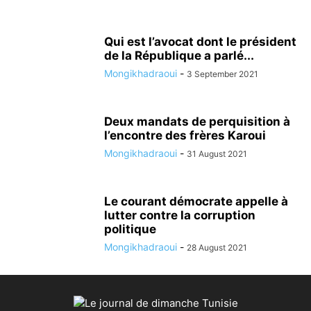
Qui est l’avocat dont le président
de la République a parlé...
Mongikhadraoui
-
3 September 2021
Deux mandats de perquisition à
l’encontre des frères Karoui
Mongikhadraoui
-
31 August 2021
Le courant démocrate appelle à
lutter contre la corruption
politique
Mongikhadraoui
-
28 August 2021