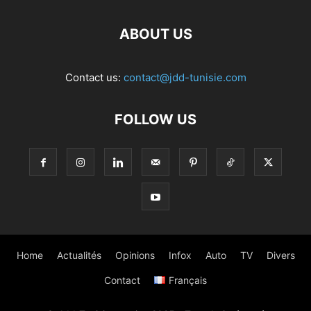
ABOUT US
Contact us:
contact@jdd-tunisie.com
FOLLOW US
Home
Actualités
Opinions
Infox
Auto
TV
Divers
Contact
Français