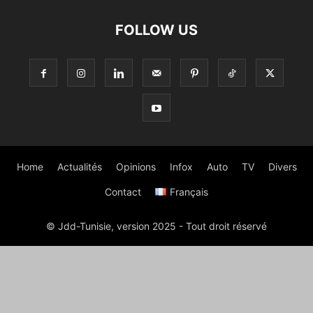
FOLLOW US
Home
Actualités
Opinions
Infox
Auto
TV
Divers
Contact
Français
© Jdd-Tunisie, version 2025 - Tout droit réservé