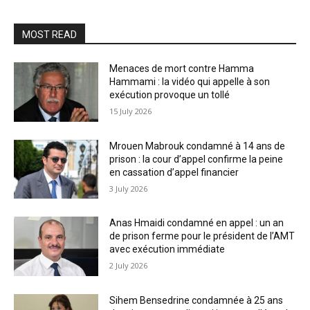
MOST READ
Menaces de mort contre Hamma
Hammami : la vidéo qui appelle à son
exécution provoque un tollé
15 July 2026
Mrouen Mabrouk condamné à 14 ans de
prison : la cour d’appel confirme la peine
en cassation d’appel financier
3 July 2026
Anas Hmaidi condamné en appel : un an
de prison ferme pour le président de l’AMT
avec exécution immédiate
2 July 2026
Sihem Bensedrine condamnée à 25 ans