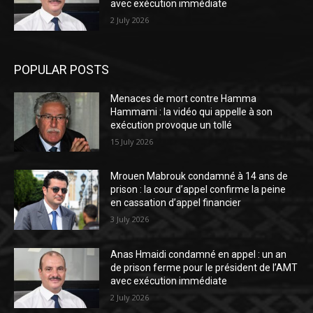
avec exécution immédiate
2 July 2026
POPULAR POSTS
Menaces de mort contre Hamma
Hammami : la vidéo qui appelle à son
exécution provoque un tollé
15 July 2026
Mrouen Mabrouk condamné à 14 ans de
prison : la cour d’appel confirme la peine
en cassation d’appel financier
3 July 2026
Anas Hmaidi condamné en appel : un an
de prison ferme pour le président de l’AMT
avec exécution immédiate
2 July 2026