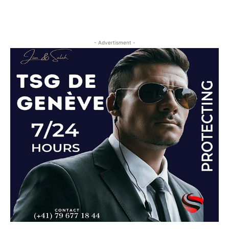
- Advertisment -