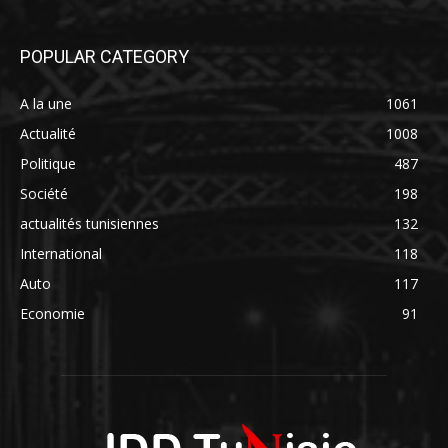
POPULAR CATEGORY
A la une
1061
Actualité
1008
Politique
487
Société
198
actualités tunisiennes
132
International
118
Auto
117
Economie
91