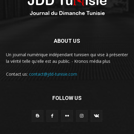
ABOUT US
Un journal numérique indépendant tunisien qui vise à présenter
la vérité telle qu'elle est au public. - Kronos média plus
Contact us:
contact@jdd-tunisie.com
FOLLOW US