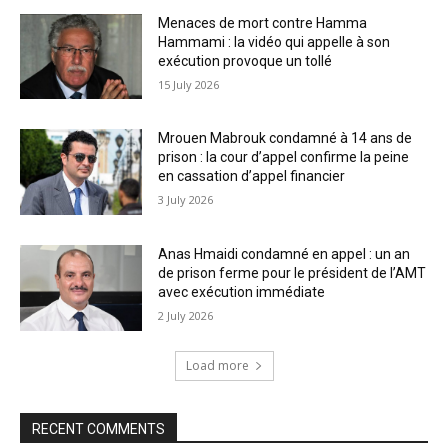
Menaces de mort contre Hamma
Hammami : la vidéo qui appelle à son
exécution provoque un tollé
15 July 2026
Mrouen Mabrouk condamné à 14 ans de
prison : la cour d’appel confirme la peine
en cassation d’appel financier
3 July 2026
Anas Hmaidi condamné en appel : un an
de prison ferme pour le président de l’AMT
avec exécution immédiate
2 July 2026
Load more
RECENT COMMENTS