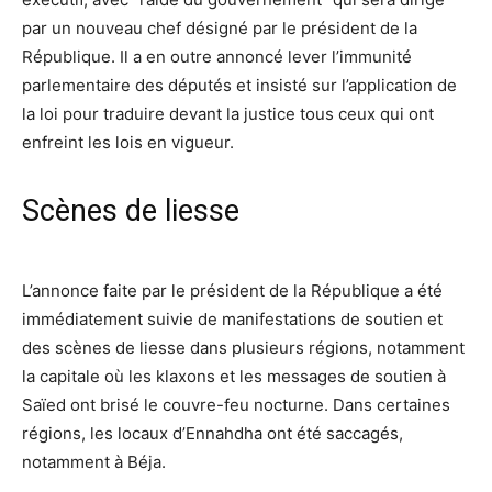
par un nouveau chef désigné par le président de la
République. Il a en outre annoncé lever l’immunité
parlementaire des députés et insisté sur l’application de
la loi pour traduire devant la justice tous ceux qui ont
enfreint les lois en vigueur.
Scènes de liesse
L’annonce faite par le président de la République a été
immédiatement suivie de manifestations de soutien et
des scènes de liesse dans plusieurs régions, notamment
la capitale où les klaxons et les messages de soutien à
Saïed ont brisé le couvre-feu nocturne. Dans certaines
régions, les locaux d’Ennahdha ont été saccagés,
notamment à Béja.