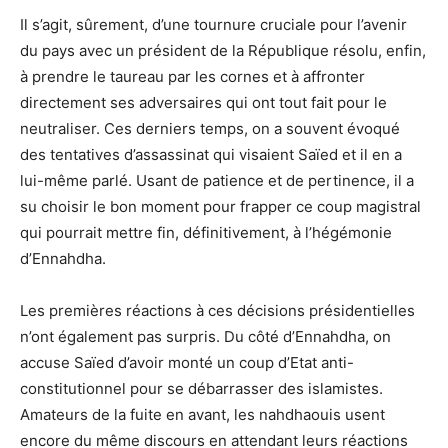
Il s’agit, sûrement, d’une tournure cruciale pour l’avenir
du pays avec un président de la République résolu, enfin,
à prendre le taureau par les cornes et à affronter
directement ses adversaires qui ont tout fait pour le
neutraliser. Ces derniers temps, on a souvent évoqué
des tentatives d’assassinat qui visaient Saïed et il en a
lui-même parlé. Usant de patience et de pertinence, il a
su choisir le bon moment pour frapper ce coup magistral
qui pourrait mettre fin, définitivement, à l’hégémonie
d’Ennahdha.
Les premières réactions à ces décisions présidentielles
n’ont également pas surpris. Du côté d’Ennahdha, on
accuse Saïed d’avoir monté un coup d’Etat anti-
constitutionnel pour se débarrasser des islamistes.
Amateurs de la fuite en avant, les nahdhaouis usent
encore du même discours en attendant leurs réactions