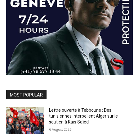
MOST POPULAR
Lettre ouverte à Tebboune : Des
tunisiennes interpellent Alger sur le
soutien à Kaïs Saïed
6 August 2026