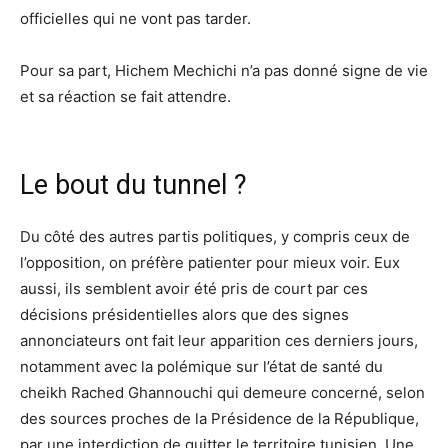
officielles qui ne vont pas tarder.
Pour sa part, Hichem Mechichi n’a pas donné signe de vie
et sa réaction se fait attendre.
Le bout du tunnel ?
Du côté des autres partis politiques, y compris ceux de
l’opposition, on préfère patienter pour mieux voir. Eux
aussi, ils semblent avoir été pris de court par ces
décisions présidentielles alors que des signes
annonciateurs ont fait leur apparition ces derniers jours,
notamment avec la polémique sur l’état de santé du
cheikh Rached Ghannouchi qui demeure concerné, selon
des sources proches de la Présidence de la République,
par une interdiction de quitter le territoire tunisien. Une