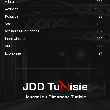
A la une
1061
Actualité
1009
Politique
488
Société
199
actualités tunisiennes
132
International
119
Auto
117
Economie
91