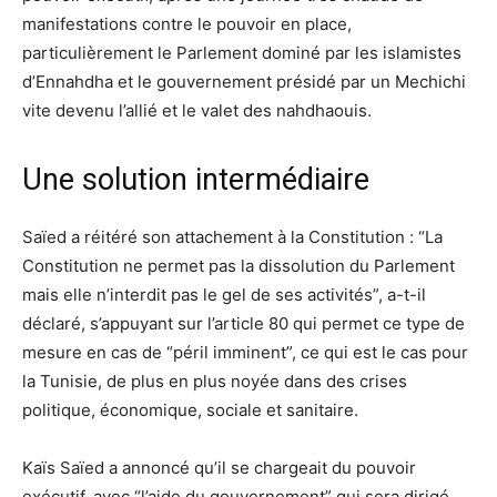
manifestations contre le pouvoir en place,
particulièrement le Parlement dominé par les islamistes
d’Ennahdha et le gouvernement présidé par un Mechichi
vite devenu l’allié et le valet des nahdhaouis.
Une solution intermédiaire
Saïed a réitéré son attachement à la Constitution : “La
Constitution ne permet pas la dissolution du Parlement
mais elle n’interdit pas le gel de ses activités”, a-t-il
déclaré, s’appuyant sur l’article 80 qui permet ce type de
mesure en cas de “péril imminent”, ce qui est le cas pour
la Tunisie, de plus en plus noyée dans des crises
politique, économique, sociale et sanitaire.
Kaïs Saïed a annoncé qu’il se chargeait du pouvoir
exécutif, avec “l’aide du gouvernement” qui sera dirigé