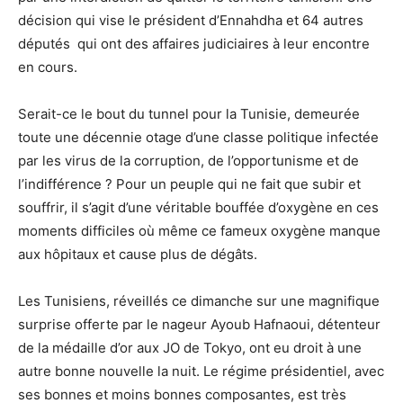
décision qui vise le président d’Ennahdha et 64 autres
députés qui ont des affaires judiciaires à leur encontre
en cours.
Serait-ce le bout du tunnel pour la Tunisie, demeurée
toute une décennie otage d’une classe politique infectée
par les virus de la corruption, de l’opportunisme et de
l’indifférence ? Pour un peuple qui ne fait que subir et
souffrir, il s’agit d’une véritable bouffée d’oxygène en ces
moments difficiles où même ce fameux oxygène manque
aux hôpitaux et cause plus de dégâts.
Les Tunisiens, réveillés ce dimanche sur une magnifique
surprise offerte par le nageur Ayoub Hafnaoui, détenteur
de la médaille d’or aux JO de Tokyo, ont eu droit à une
autre bonne nouvelle la nuit. Le régime présidentiel, avec
ses bonnes et moins bonnes composantes, est très