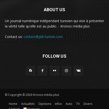
ABOUT US
Un journal numérique indépendant tunisien qui vise à présenter
la vérité telle qu'elle est au public. - Kronos média plus
Contact us:
contact@jdd-tunisie.com
FOLLOW US
© Copyright © 2026 Kronos média plus
Home
Actualités
Opinions
Infox
Auto
TV
Divers
Contact
Français