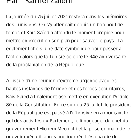
Par : Kamel Zaiem
La journée du 25 juillet 2021 restera dans les mémoires
des Tunisiens. On s’y attendait depuis un bon bout de
temps et Kaïs Saïed a attendu le moment propice pour
mettre en exécution son plan pour sauver le pays. Il a
également choisi une date symbolique pour passer à
l’action alors que la Tunisie célèbre le 64è anniversaire
de la proclamation de la République.
A l’issue d’une réunion d’extrême urgence avec les
hautes instances de l’Armée et des forces sécuritaires,
Kaïs Saïed a finalement osé mettre en exécution l’Article
80 de la Constitution. En ce soir du 25 juillet, le président
de la République est passé à l’offensive en annonçant le
gel des activités du Parlement, le limogeage du chef du
gouvernement Hichem Mechichi et la prise en main de le
pouvoir exécutif, après une journée très chaude de