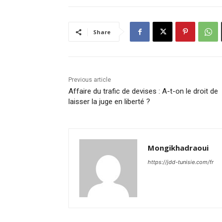
Share
Previous article
Affaire du trafic de devises : A-t-on le droit de
laisser la juge en liberté ?
Mongikhadraoui
https://jdd-tunisie.com/fr