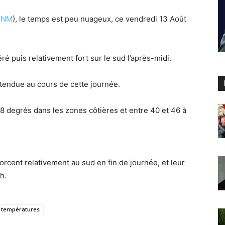
INM
), le temps est peu nuageux, ce vendredi 13 Août
ré puis relativement fort sur le sud l’après-midi.
ttendue au cours de cette journée.
8 degrés dans les zones côtières et entre 40 et 46 à
orcent relativement au sud en fin de journée, et leur
h.
températures