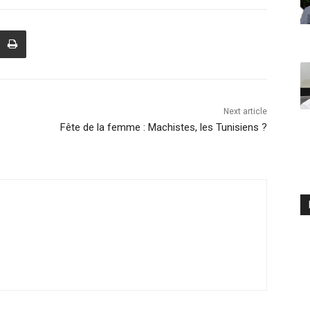
Next article
Fête de la femme : Machistes, les Tunisiens ?