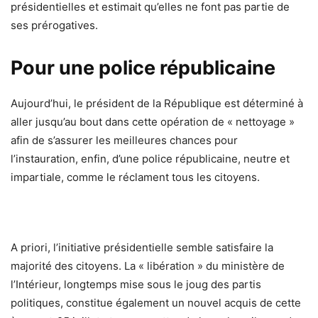
présidentielles et estimait qu’elles ne font pas partie de
ses prérogatives.
Pour une police républicaine
Aujourd’hui, le président de la République est déterminé à
aller jusqu’au bout dans cette opération de « nettoyage »
afin de s’assurer les meilleures chances pour
l’instauration, enfin, d’une police républicaine, neutre et
impartiale, comme le réclament tous les citoyens.
A priori, l’initiative présidentielle semble satisfaire la
majorité des citoyens. La « libération » du ministère de
l’Intérieur, longtemps mise sous le joug des partis
politiques, constitue également un nouvel acquis de cette