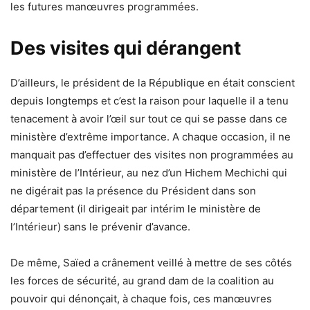
les futures manœuvres programmées.
Des visites qui dérangent
D’ailleurs, le président de la République en était conscient
depuis longtemps et c’est la raison pour laquelle il a tenu
tenacement à avoir l’œil sur tout ce qui se passe dans ce
ministère d’extrême importance. A chaque occasion, il ne
manquait pas d’effectuer des visites non programmées au
ministère de l’Intérieur, au nez d’un Hichem Mechichi qui
ne digérait pas la présence du Président dans son
département (il dirigeait par intérim le ministère de
l’Intérieur) sans le prévenir d’avance.
De même, Saïed a crânement veillé à mettre de ses côtés
les forces de sécurité, au grand dam de la coalition au
pouvoir qui dénonçait, à chaque fois, ces manœuvres