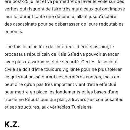
ère post-25 juillet et va permettre de lever le voile sur des
vérités qui risquent de faire très mal à ceux qui ont imposé
leur loi durant toute une décennie, allant jusqu’à tolérer
des assassinats pour se débarrasser de leurs redoutables
ennemis.
Une fois le ministère de l’Intérieur libéré et assaini, le
processus républicain de Kaïs Saïed va pouvoir avancer
avec plus d’assurance et de sécurité. Certes, la société
civile se doit d’être toujours vigilante pour ne plus tolérer
ce qui s’est passé durant ces dernières années, mais on
peut dire qu’un pas très important vient d’être effectué
pour mettre en place les fondements et les bases d’une
troisième République qui plaît, à travers ses composantes
et ses structures, aux véritables Tunisiens.
K.Z.