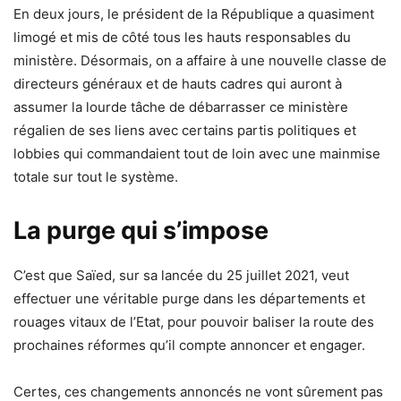
En deux jours, le président de la République a quasiment
limogé et mis de côté tous les hauts responsables du
ministère. Désormais, on a affaire à une nouvelle classe de
directeurs généraux et de hauts cadres qui auront à
assumer la lourde tâche de débarrasser ce ministère
régalien de ses liens avec certains partis politiques et
lobbies qui commandaient tout de loin avec une mainmise
totale sur tout le système.
La purge qui s’impose
C’est que Saïed, sur sa lancée du 25 juillet 2021, veut
effectuer une véritable purge dans les départements et
rouages vitaux de l’Etat, pour pouvoir baliser la route des
prochaines réformes qu’il compte annoncer et engager.
Certes, ces changements annoncés ne vont sûrement pas