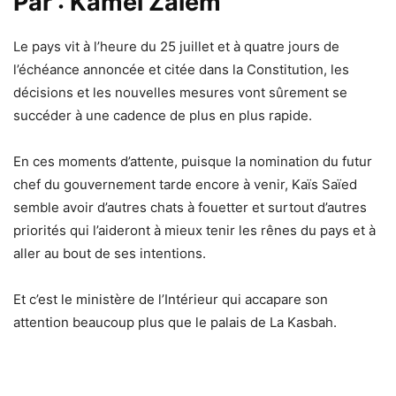
Par : Kamel Zaiem
Le pays vit à l’heure du 25 juillet et à quatre jours de
l’échéance annoncée et citée dans la Constitution, les
décisions et les nouvelles mesures vont sûrement se
succéder à une cadence de plus en plus rapide.
En ces moments d’attente, puisque la nomination du futur
chef du gouvernement tarde encore à venir, Kaïs Saïed
semble avoir d’autres chats à fouetter et surtout d’autres
priorités qui l’aideront à mieux tenir les rênes du pays et à
aller au bout de ses intentions.
Et c’est le ministère de l’Intérieur qui accapare son
attention beaucoup plus que le palais de La Kasbah.