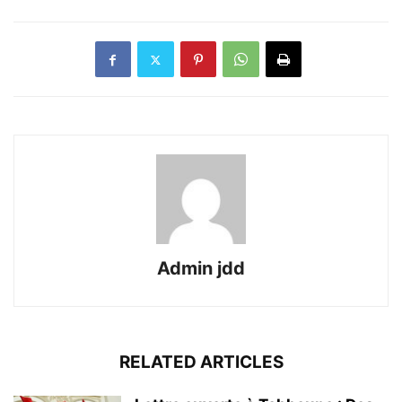
Admin jdd
RELATED ARTICLES