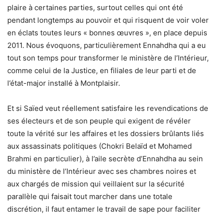
plaire à certaines parties, surtout celles qui ont été
pendant longtemps au pouvoir et qui risquent de voir voler
en éclats toutes leurs « bonnes œuvres », en place depuis
2011. Nous évoquons, particulièrement Ennahdha qui a eu
tout son temps pour transformer le ministère de l’Intérieur,
comme celui de la Justice, en filiales de leur parti et de
l’état-major installé à Montplaisir.
Et si Saïed veut réellement satisfaire les revendications de
ses électeurs et de son peuple qui exigent de révéler
toute la vérité sur les affaires et les dossiers brûlants liés
aux assassinats politiques (Chokri Belaïd et Mohamed
Brahmi en particulier), à l’aile secrète d’Ennahdha au sein
du ministère de l’Intérieur avec ses chambres noires et
aux chargés de mission qui veillaient sur la sécurité
parallèle qui faisait tout marcher dans une totale
discrétion, il faut entamer le travail de sape pour faciliter