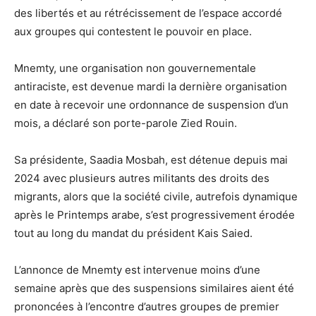
des libertés et au rétrécissement de l’espace accordé
aux groupes qui contestent le pouvoir en place.
Mnemty, une organisation non gouvernementale
antiraciste, est devenue mardi la dernière organisation
en date à recevoir une ordonnance de suspension d’un
mois, a déclaré son porte-parole Zied Rouin.
Sa présidente, Saadia Mosbah, est détenue depuis mai
2024 avec plusieurs autres militants des droits des
migrants, alors que la société civile, autrefois dynamique
après le Printemps arabe, s’est progressivement érodée
tout au long du mandat du président Kais Saied.
L’annonce de Mnemty est intervenue moins d’une
semaine après que des suspensions similaires aient été
prononcées à l’encontre d’autres groupes de premier