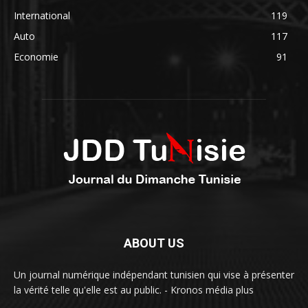
International
119
Auto
117
Economie
91
ABOUT US
Un journal numérique indépendant tunisien qui vise à présenter
la vérité telle qu'elle est au public. - Kronos média plus