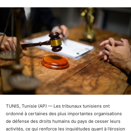
TUNIS, Tunisie (AP) — Les tribunaux tunisiens ont
ordonné à certaines des plus importantes organisations
de défense des droits humains du pays de cesser leurs
activités, ce qui renforce les inquiétudes quant à l’érosion