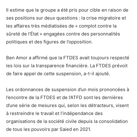
Il estime que le groupe a été pris pour cible en raison de
ses positions sur deux questions : la crise migratoire et
les affaires très médiatisées de « complot contre la
sûreté de l’État » engagées contre des personnalités
politiques et des figures de l’opposition.
Ben Amor a affirmé que la FTDES avait toujours respecté
les lois sur la transparence financière. La FTDES prévoit
de faire appel de cette suspension, a-t-il ajouté.
Les ordonnances de suspension d’un mois prononcées à
l’encontre de la FTDES et de l’ATFD sont les dernières
d’une série de mesures qui, selon les détracteurs, visent
à restreindre le travail et l’indépendance des
organisations de la société civile depuis la consolidation
de tous les pouvoirs par Saied en 2021.