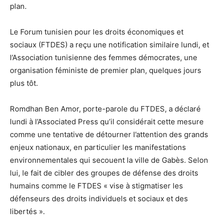
plan.
Le Forum tunisien pour les droits économiques et
sociaux (FTDES) a reçu une notification similaire lundi, et
l’Association tunisienne des femmes démocrates, une
organisation féministe de premier plan, quelques jours
plus tôt.
Romdhan Ben Amor, porte-parole du FTDES, a déclaré
lundi à l’Associated Press qu’il considérait cette mesure
comme une tentative de détourner l’attention des grands
enjeux nationaux, en particulier les manifestations
environnementales qui secouent la ville de Gabès. Selon
lui, le fait de cibler des groupes de défense des droits
humains comme le FTDES « vise à stigmatiser les
défenseurs des droits individuels et sociaux et des
libertés ».