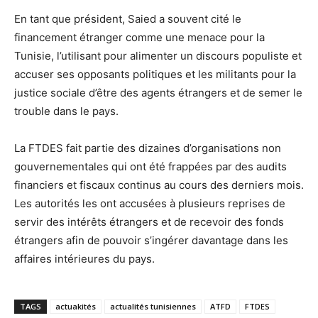
En tant que président, Saied a souvent cité le
financement étranger comme une menace pour la
Tunisie, l’utilisant pour alimenter un discours populiste et
accuser ses opposants politiques et les militants pour la
justice sociale d’être des agents étrangers et de semer le
trouble dans le pays.
La FTDES fait partie des dizaines d’organisations non
gouvernementales qui ont été frappées par des audits
financiers et fiscaux continus au cours des derniers mois.
Les autorités les ont accusées à plusieurs reprises de
servir des intérêts étrangers et de recevoir des fonds
étrangers afin de pouvoir s’ingérer davantage dans les
affaires intérieures du pays.
TAGS
actuakités
actualités tunisiennes
ATFD
FTDES