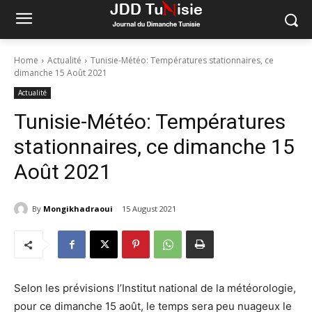
Home
Actualité
Tunisie-Météo: Températures stationnaires, ce
dimanche 15 Août 2021
Actualité
Tunisie-Météo: Températures
stationnaires, ce dimanche 15
Août 2021
By
Mongikhadraoui
15 August 2021
Selon les prévisions l’Institut national de la météorologie,
pour ce dimanche 15 août, le temps sera peu nuageux le