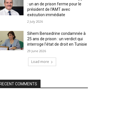
: un an de prison ferme pour le
président de l’AMT avec
exécution immédiate
2 July 2026
Sihem Bensedrine condamnée à
25 ans de prison : un verdict qui
interroge l’état de droit en Tunisie
29 June 2026
Load more
RECENT COMMENTS