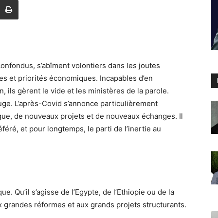
onfondus, s’abîment volontiers dans les joutes
mes et priorités économiques. Incapables d’en
 ils gèrent le vide et les ministères de la parole.
uge. L’après-Covid s’annonce particulièrement
ue, de nouveaux projets et de nouveaux échanges. Il
féré, et pour longtemps, le parti de l’inertie au
ue. Qu’il s’agisse de l’Egypte, de l’Ethiopie ou de la
x grandes réformes et aux grands projets structurants.