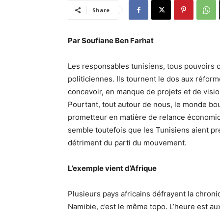
Share
Par Soufiane Ben Farhat
Les responsables tunisiens, tous pouvoirs c
politiciennes. Ils tournent le dos aux réfor
concevoir, en manque de projets et de vision,
Pourtant, tout autour de nous, le monde bo
prometteur en matière de relance économiq
semble toutefois que les Tunisiens aient pré
détriment du parti du mouvement.
L’exemple vient d’Afrique
Plusieurs pays africains défrayent la chroniq
Namibie, c’est le même topo. L’heure est au