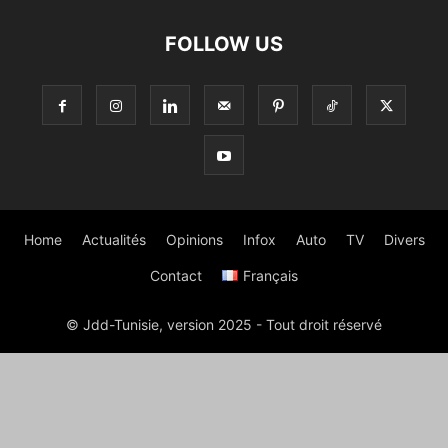
FOLLOW US
Home
Actualités
Opinions
Infox
Auto
TV
Divers
Contact
Français
© Jdd-Tunisie, version 2025 - Tout droit réservé