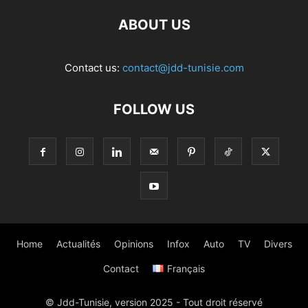
ABOUT US
Contact us:
contact@jdd-tunisie.com
FOLLOW US
Home
Actualités
Opinions
Infox
Auto
TV
Divers
Contact
Français
© Jdd-Tunisie, version 2025 - Tout droit réservé