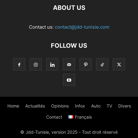
ABOUT US
Contact us:
contact@jdd-tunisie.com
FOLLOW US
Home
Actualités
Opinions
Infox
Auto
TV
Divers
Contact
Français
© Jdd-Tunisie, version 2025 - Tout droit réservé