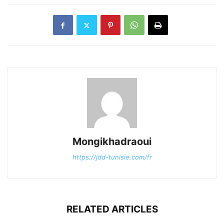
Mongikhadraoui
https://jdd-tunisie.com/fr
RELATED ARTICLES