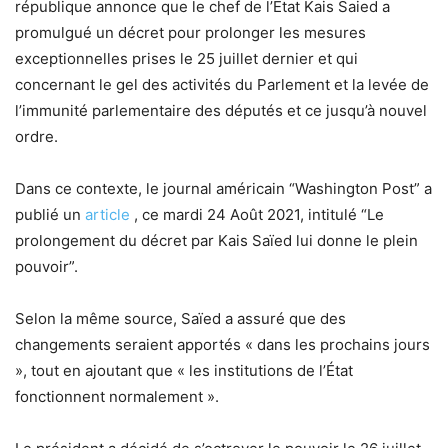
république annonce que le chef de l’Etat Kais Saied a
promulgué un décret pour prolonger les mesures
exceptionnelles prises le 25 juillet dernier et qui
concernant le gel des activités du Parlement et la levée de
l’immunité parlementaire des députés et ce jusqu’à nouvel
ordre.
Dans ce contexte, le journal américain “Washington Post” a
publié un
article
, ce mardi 24 Août 2021, intitulé “Le
prolongement du décret par Kais Saïed lui donne le plein
pouvoir”.
Selon la même source, Saïed a assuré que des
changements seraient apportés « dans les prochains jours
», tout en ajoutant que « les institutions de l’État
fonctionnent normalement ».