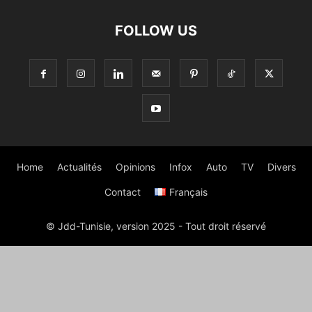
FOLLOW US
Home
Actualités
Opinions
Infox
Auto
TV
Divers
Contact
Français
© Jdd-Tunisie, version 2025 - Tout droit réservé