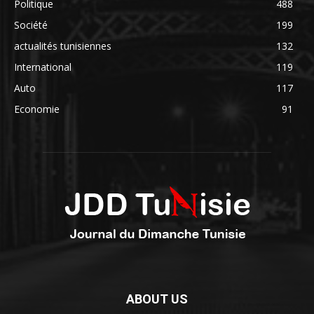
Politique
488
Société
199
actualités tunisiennes
132
International
119
Auto
117
Economie
91
ABOUT US