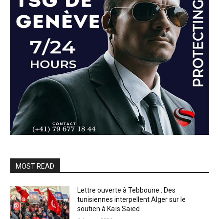
MOST READ
Lettre ouverte à Tebboune : Des
tunisiennes interpellent Alger sur le
soutien à Kaïs Saïed