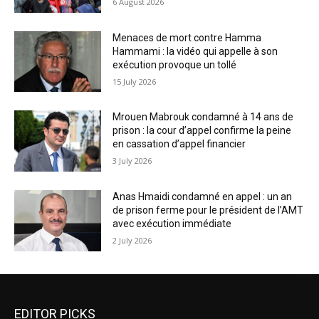
6 August 2026
Menaces de mort contre Hamma
Hammami : la vidéo qui appelle à son
exécution provoque un tollé
15 July 2026
Mrouen Mabrouk condamné à 14 ans de
prison : la cour d’appel confirme la peine
en cassation d’appel financier
3 July 2026
Anas Hmaidi condamné en appel : un an
de prison ferme pour le président de l’AMT
avec exécution immédiate
2 July 2026
EDITOR PICKS