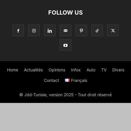
FOLLOW US
Home
Actualités
Opinions
Infox
Auto
TV
Divers
Contact
Français
© Jdd-Tunisie, version 2025 - Tout droit réservé