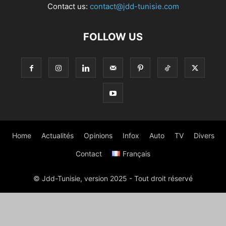
Contact us:
contact@jdd-tunisie.com
FOLLOW US
Home
Actualités
Opinions
Infox
Auto
TV
Divers
Contact
Français
© Jdd-Tunisie, version 2025 - Tout droit réservé