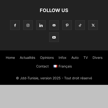
FOLLOW US
Home
Actualités
Opinions
Infox
Auto
TV
Divers
Contact
Français
© Jdd-Tunisie, version 2025 - Tout droit réservé