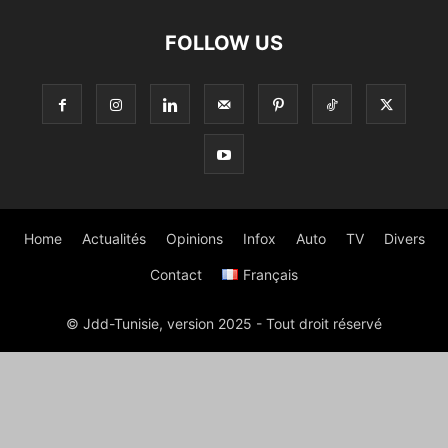
FOLLOW US
Home
Actualités
Opinions
Infox
Auto
TV
Divers
Contact
Français
© Jdd-Tunisie, version 2025 - Tout droit réservé