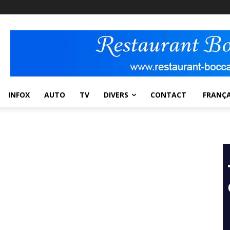
INFOX
AUTO
TV
DIVERS
CONTACT
FRANÇA